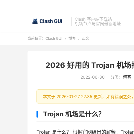
Clash 客户端下载站
机场节点与官网最新地址
当前位置：
Clash GUI
博客
正文


2026 好用的 Trojan 
2022-06-30
分类：
博客
本文于 2026-01-27 22:35 更新，如有错误之
Trojan 机场是什么？
Trojan 是什么？ 根据官网给出的解释，Trojan