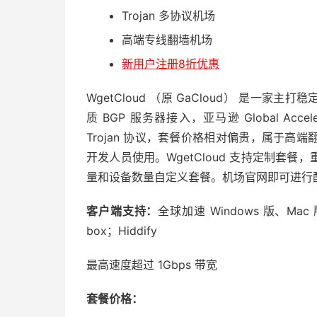
Trojan 多协议机场
高端专线翻墙机场
新用户注册8折优惠
WgetCloud （原 GaCloud） 是一家
质 BGP 服务器接入，亚马逊 Global Acce
Trojan 协议，套餐价格相对偏贵，属于
开发人员使用。WgetCloud 支持定制套
量和设备数量自定义套餐。机场官网即可进行
客户端支持：
全球加速 Windows 版、Mac 版；C
box；Hiddify
最高速度超过 1Gbps 带宽
套餐价格：