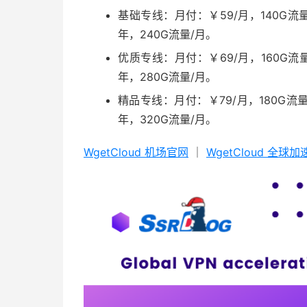
基础专线：月付：￥59/月，140G流量
年，240G流量/月。
优质专线：月付：￥69/月，160G流量
年，280G流量/月。
精品专线：月付：￥79/月，180G流量
年，320G流量/月。
WgetCloud 机场官网
｜
WgetCloud 全球