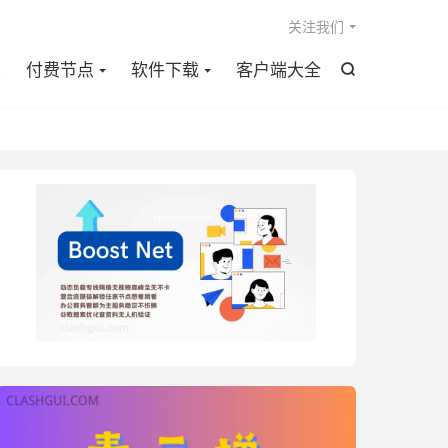

关注我们
点
付费节点
软件下载
客户端大全
