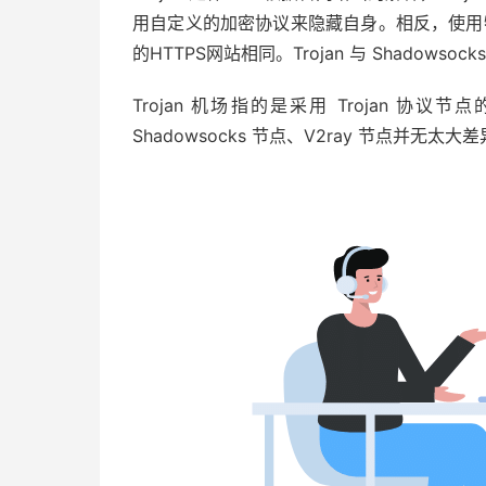
用自定义的加密协议来隐藏自身。相反，使用特征
的HTTPS网站相同。Trojan 与 Shadow
Trojan 机场指的是采用 Trojan 协
Shadowsocks 节点、V2ray 节点并无太大