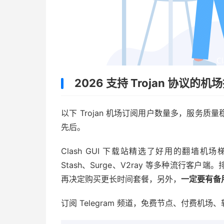
2026 支持 Trojan 协议的机
以下 Trojan 机场订阅用户数量多，服务
先后。
Clash GUI 下载站精选了好用的翻墙机场梯子，支
Stash、Surge、V2ray 等多种流行
再决定购买更长时间套餐，另外，
一定要有备
订阅 Telegram 频道，免费节点、付费机场