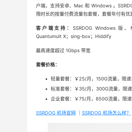
户端，支持安卓、Mac 和 Windows 。SSR
限时长的按量付费流量包套餐，套餐年付有优
客户端支持：
SSRDOG Windows 版、M
Quantumult X；sing-box；Hiddify
最高速度超过 1Gbps 带宽
套餐价格：
轻量套餐：￥25/月，150G流量，限速3
标准套餐：￥35/月，300G流量，限速5
企业套餐：￥75/月，850G流量，限速1
SSRDOG 机场官网
｜
SSRDOG 机场怎么样？