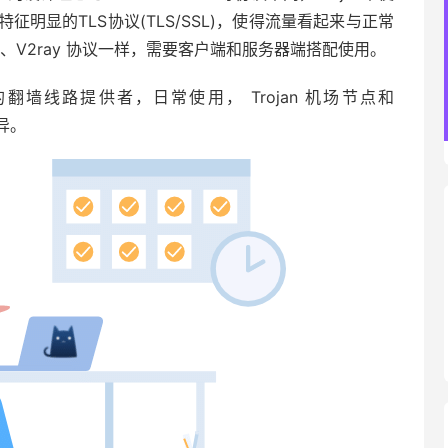
明显的TLS协议(TLS/SSL)，使得流量看起来与正常
socks、V2ray 协议一样，需要客户端和服务器端搭配使用。
议节点的翻墙线路提供者，日常使用， Trojan 机场节点和
差异。