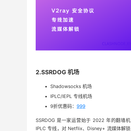
2.SSRDOG 机场
Shadowsocks 机场
IPLC/IEPL 专线机场
9折优惠码：
999
SSRDOG 是一家运营始于 2022 年的翻墙机场
IPLC 专线，对 Netflix、Disney+ 