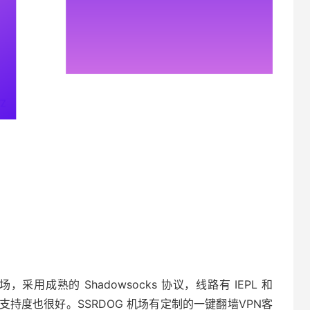
，采用成熟的 Shadowsocks 协议，线路有 IEPL 和
流媒体解锁支持度也很好。SSRDOG 机场有定制的一键翻墙VPN客