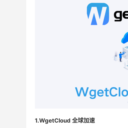
1.WgetCloud 全球加速