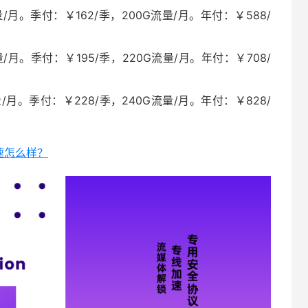
/月。季付：￥162/季，200G流量/月。年付：￥588/
/月。季付：￥195/季，220G流量/月。年付：￥708/
/月。季付：￥228/季，240G流量/月。年付：￥828/
加速怎么样？