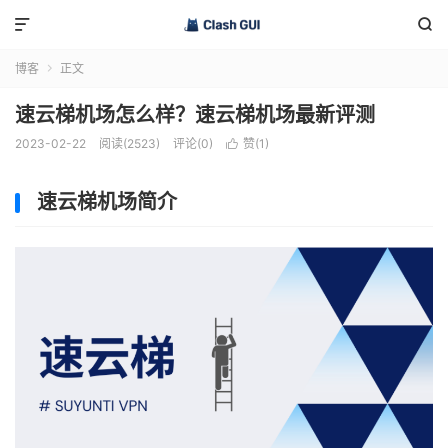


博客
正文

速云梯机场怎么样？速云梯机场最新评测
2023-02-22
阅读(2523)
评论(0)
赞(
1
)

速云梯机场简介