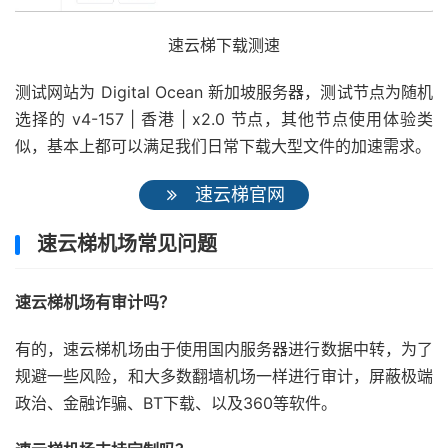
速云梯下载测速
测试网站为 Digital Ocean 新加坡服务器，测试节点为随机
选择的 v4-157 | 香港 | x2.0 节点，其他节点使用体验类
似，基本上都可以满足我们日常下载大型文件的加速需求。
速云梯官网
速云梯机场常见问题
速云梯机场有审计吗？
有的，速云梯机场由于使用国内服务器进行数据中转，为了
规避一些风险，和大多数翻墙机场一样进行审计，屏蔽极端
政治、金融诈骗、BT下载、以及360等软件。