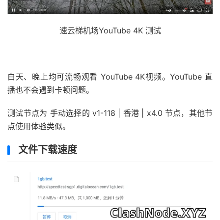
速云梯机场YouTube 4K 测试
白天、晚上均可流畅观看 YouTube 4K视频。YouTube 直
播也不会遇到卡顿问题。
测试节点为 手动选择的 v1-118 | 香港 | x4.0 节点，其他节
点使用体验类似。
文件下载速度