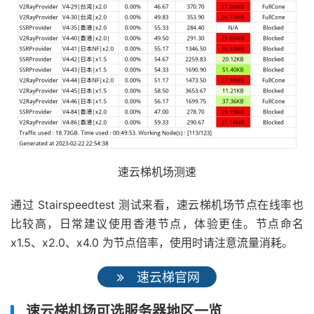
速云梯机场测速
通过 Stairspeedtest 测试来看，速云梯机场节点在线率也
比较高，日常建议使用香港节点，体验更佳。节点命名
x1.5、x2.0、x4.0 为节点倍率，使用时请注意流量消耗。
速云梯官网
速云梯机场可选服务器地区一览