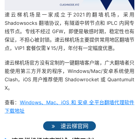
速云梯机场是一家成立于2021的翻墙机场，采用
Shadowsocks 翻墙协议，有隧道中转节点和 IPLC 内网专
线节点。专线不经过 GFW，即便是敏感时期，稳定性也有
保证，不担心被封锁。速云梯机场主要提供常用地区翻墙节
点，VIP1 套餐仅需￥15/月，年付有一定幅度优惠。
速云梯机场官方没有定制的一键翻墙客户端，广大翻墙者只
能使用第三方开发的程序，Windows/Mac/安卓系统使用
Clash，iOS 用户推荐使用 Shadowrocket 或 Quantumult
X。
查看：
Windows、Mac、iOS 和 安卓 全平台翻墙代理软件
下载地址
速云梯官网