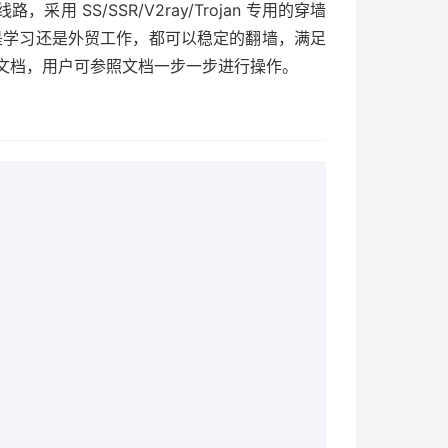
SS/SSR/V2ray/Trojan 专用的穿墙
是学习还是外贸工作，都可以稳定的翻墙，满足
文档，用户可参照文档一步一步进行操作。