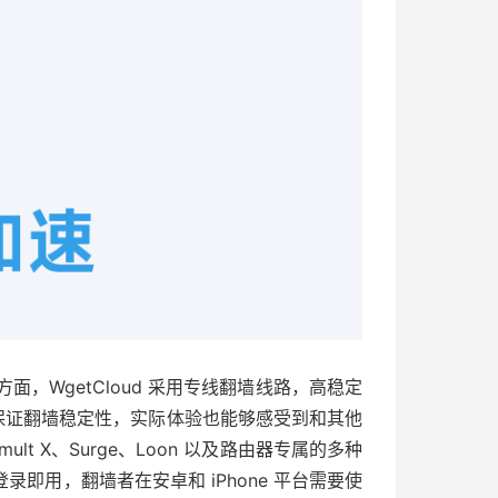
路方面，WgetCloud 采用专线翻墙线路，高稳定
来保证翻墙稳定性，实际体验也能够感受到和其他
tumult X、Surge、Loon 以及路由器专属的多种
登录即用，翻墙者在安卓和 iPhone 平台需要使