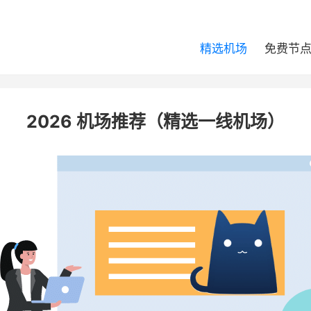
精选机场
免费节
2026 机场推荐（精选一线机场）