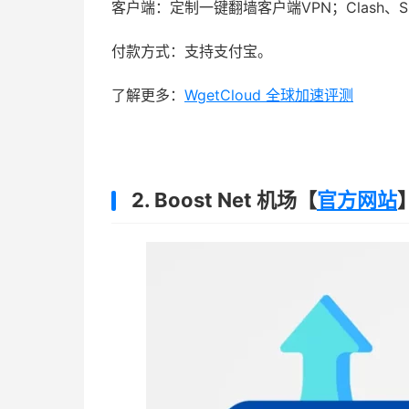
客户端：定制一键翻墙客户端VPN；Clash、Sha
付款方式：支持支付宝。
了解更多：
WgetCloud 全球加速评测
2. Boost Net 机场【
官方网站