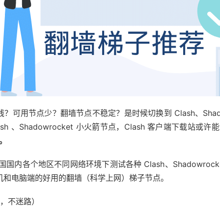
可用节点少？翻墙节点不稳定？是时候切换到 Clash、Shadowr
sh 、Shadowrocket 小火箭节点，Clash 客户端下载
。
中国国内各个地区不同网络环境下测试各种 Clash、Shadowr
卓手机和电脑端的好用的翻墙（科学上网）梯子节点。
，不迷路）