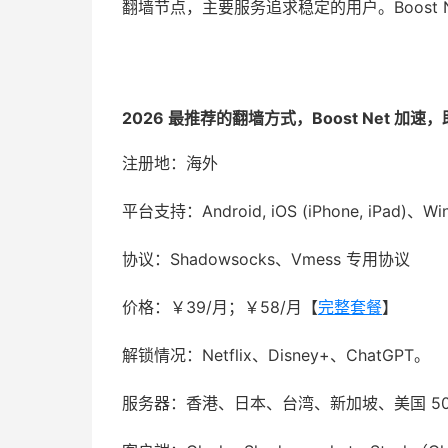
翻墙节点，主要服务追求稳定的用户。Boost Net 机
2026 最推荐的翻墙方式，Boost Net 
注册地：海外
平台支持：Android, iOS (iPhone, iPad)、W
协议：Shadowsocks、Vmess 专用协议
价格：￥39/月；￥58/月【
完整套餐
】
解锁情况：Netflix、Disney+、ChatGPT。
服务器：香港、日本、台湾、新加坡、美国 5