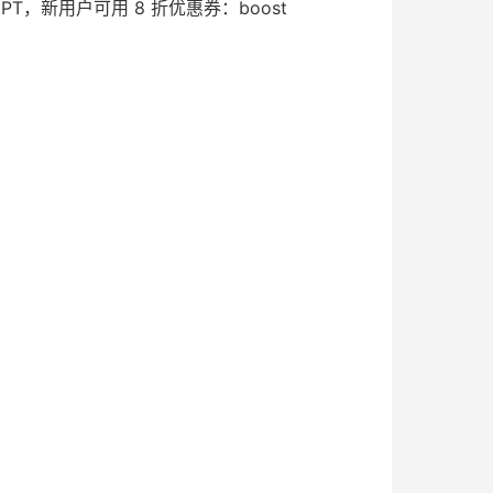
tGPT，新用户可用 8 折优惠券：boost