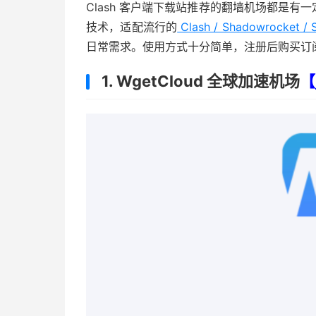
Clash 客户端下载站推荐的翻墙机场都是有一定
技术，适配流行的
Clash / Shadowrocket /
日常需求。使用方式十分简单，注册后购买订
1. WgetCloud 全球加速机场
【