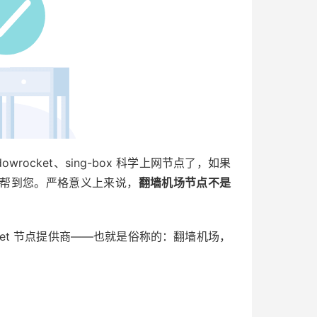
ocket、sing-box 科学上网节点了，如果
站或许能帮到您。严格意义上来说，
翻墙机场节点不是
ocket 节点提供商——也就是俗称的：翻墙机场，