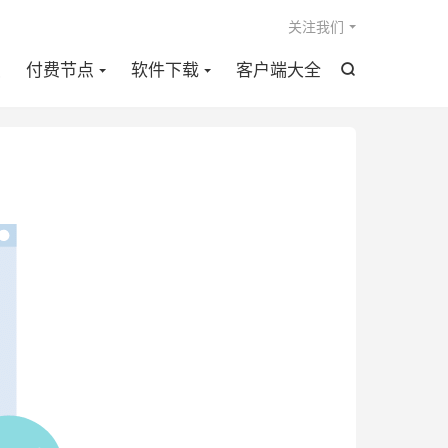

关注我们
点
付费节点
软件下载
客户端大全
