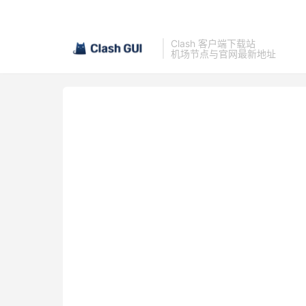
Clash 客户端下载站
机场节点与官网最新地址