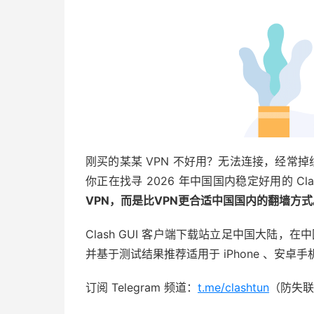
刚买的某某 VPN 不好用？无法连接，经常掉线？
你正在找寻 2026 年中国国内稳定好用的 Cla
VPN，而是比VPN更合适中国国内的翻墙方式
Clash GUI 客户端下载站立足中国大陆，在
并基于测试结果推荐适用于 iPhone 、安
订阅 Telegram 频道：
t.me/clashtun
（防失联