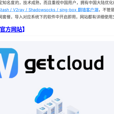
知名度的，技术成熟，而且重视中国用户，拥有中国大陆优化线路，采用 
 Stash / V2ray / Shadowsocks / sing-box 翻墙客户端
，不管
阅套餐，导入对应系统下的软件中开启即用，网站都有详细使用
官方网站
】