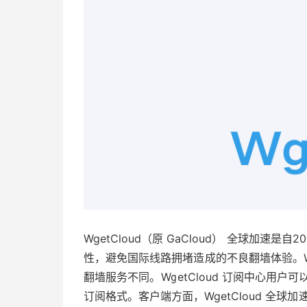
WgetCloud（原 GaCloud） 全球加速
性，避免国际线路拥堵造成的不良翻墙体验。W
翻墙服务不同。WgetCloud 订阅中心用户可以选择 C
订阅格式。客户端方面，WgetCloud 全球加