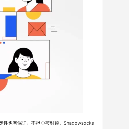
稳定性也有保证，不担心被封锁，Shadowsocks