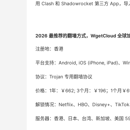
用 Clash 和 Shadowrocket 第三方 A
2026 最推荐的翻墙方式，WgetCloud
注册地：香港
平台支持：Android, iOS (iPhone, iPad)、W
协议：Trojan 专用翻墙协议
价格：1年：￥662; 3个月：￥196；1个月￥6
解锁情况：Netflix、HBO、Disney+、TikTo
服务器：香港、日本、台湾、新加坡、美国 5