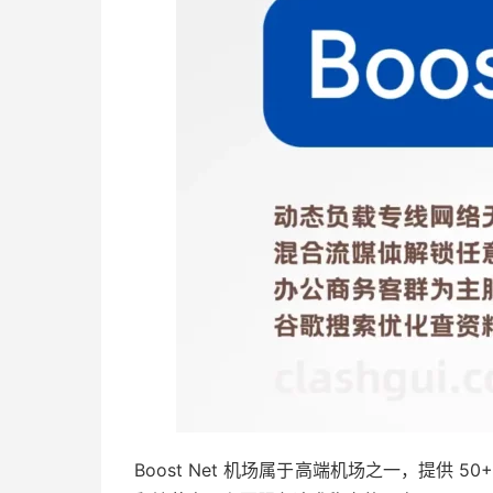
Boost Net 机场属于高端机场之一，提供 5