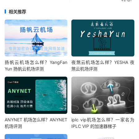
相关推荐
扬帆云机场怎么样？YangFan
夜煞云机场怎么样？YESHA 夜
Yun 扬帆云机场评测
煞云机场评测
ANYNET 机场怎么样？ANYNET
iplc vip机场怎么样？一家名为
机场评测
IPLC VIP 的加速器梯子