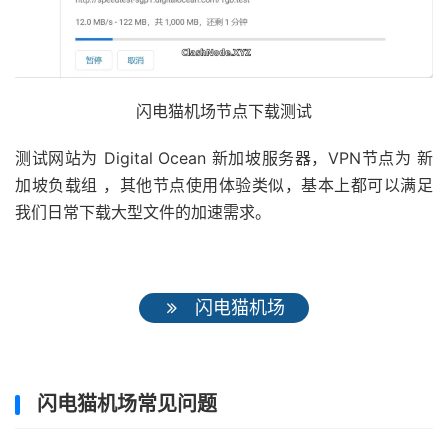
闪电猫机场节点下载测试
测试网站为 Digital Ocean 新加坡服务器，VPN节点为 新
加坡负载组 ，其他节点使用体验类似，基本上都可以满足
我们日常下载大型文件的加速需求。
闪电猫机场
闪电猫机场常见问题