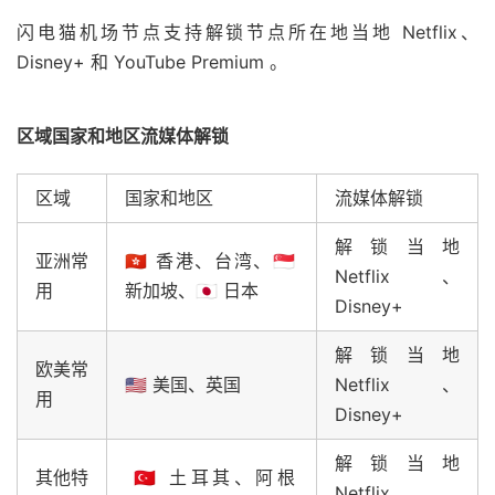
闪电猫机场节点支持解锁节点所在地当地 Netflix、
Disney+ 和 YouTube Premium 。
区域国家和地区流媒体解锁
区域
国家和地区
流媒体解锁
解锁当地
亚洲常
🇭🇰 香港、台湾、🇸🇬
Netflix、
用
新加坡、🇯🇵 日本
Disney+
解锁当地
欧美常
🇺🇸 美国、英国
Netflix、
用
Disney+
解锁当地
其他特
🇹🇷 土耳其、阿根
Netflix、