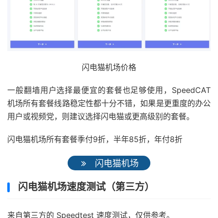
闪电猫机场价格
一般翻墙用户选择最便宜的套餐也足够使用，SpeedCAT
机场所有套餐线路稳定性都十分不错，如果是更重度的办公
用户或视频党，则建议选择闪电猫或更高级别的套餐。
闪电猫机场所有套餐季付9折，半年85折，年付8折
闪电猫机场
闪电猫机场速度测试（第三方）
来自第三方的 Speedtest 速度测试，仅供参考。