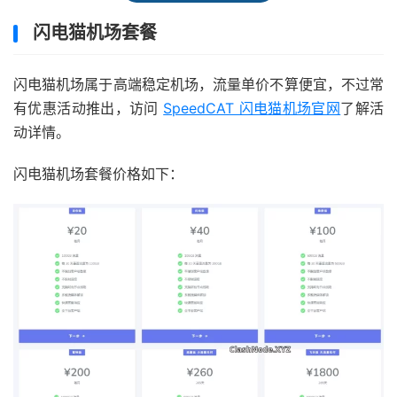
闪电猫机场套餐
闪电猫机场属于高端稳定机场，流量单价不算便宜，不过常
有优惠活动推出，访问
SpeedCAT 闪电猫机场官网
了解活
动详情。
闪电猫机场套餐价格如下：