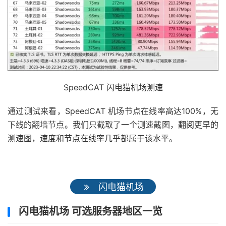
SpeedCAT 闪电猫机场测速
通过测试来看，SpeedCAT 机场节点在线率高达100%，无
下线的翻墙节点。我们只截取了一个测速截图，翻阅更早的
测速图，速度和节点在线率几乎都属于该水平。
闪电猫机场
闪电猫机场 可选服务器地区一览