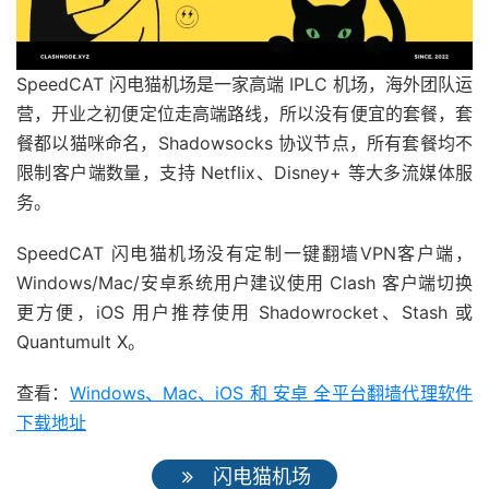
SpeedCAT 闪电猫机场是一家高端 IPLC 机场，海外团队运
营，开业之初便定位走高端路线，所以没有便宜的套餐，套
餐都以猫咪命名，Shadowsocks 协议节点，所有套餐均不
限制客户端数量，支持 Netflix、Disney+ 等大多流媒体服
务。
SpeedCAT 闪电猫机场没有定制一键翻墙VPN客户端，
Windows/Mac/安卓系统用户建议使用 Clash 客户端切换
更方便，iOS 用户推荐使用 Shadowrocket、Stash 或
Quantumult X。
查看：
Windows、Mac、iOS 和 安卓 全平台翻墙代理软件
下载地址
闪电猫机场