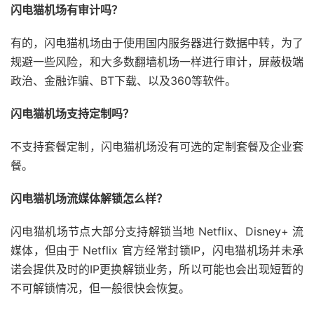
闪电猫机场有审计吗？
有的，闪电猫机场由于使用国内服务器进行数据中转，为了
规避一些风险，和大多数翻墙机场一样进行审计，屏蔽极端
政治、金融诈骗、BT下载、以及360等软件。
闪电猫机场支持定制吗？
不支持套餐定制，闪电猫机场没有可选的定制套餐及企业套
餐。
闪电猫机场流媒体解锁怎么样？
闪电猫机场节点大部分支持解锁当地 Netflix、Disney+ 流
媒体，但由于 Netflix 官方经常封锁IP，闪电猫机场并未承
诺会提供及时的IP更换解锁业务，所以可能也会出现短暂的
不可解锁情况，但一般很快会恢复。