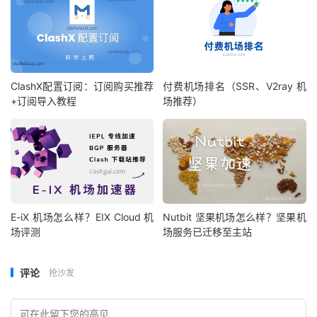
ClashX配置订阅：订阅购买推荐
付费机场排名（SSR、V2ray 机
+订阅导入教程
场推荐）
E-iX 机场怎么样？EIX Cloud 机
Nutbit 坚果机场怎么样？坚果机
场评测
场服务已迁移至主站
评论
抢沙发