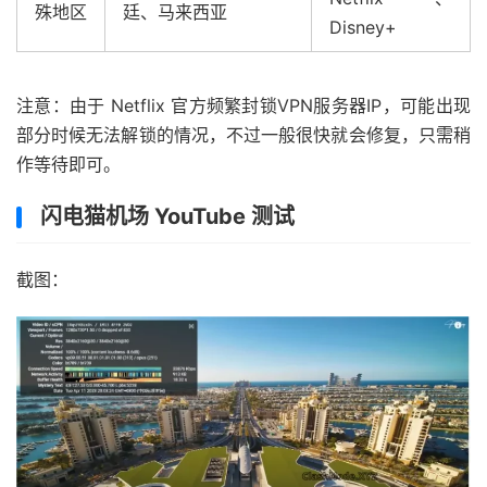
殊地区
廷、马来西亚
Disney+
注意：由于 Netflix 官方频繁封锁VPN服务器IP，可能出现
部分时候无法解锁的情况，不过一般很快就会修复，只需稍
作等待即可。
闪电猫机场 YouTube 测试
截图：