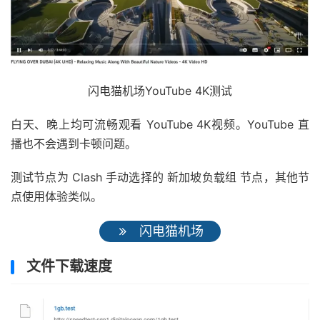
闪电猫机场YouTube 4K测试
白天、晚上均可流畅观看 YouTube 4K视频。YouTube 直
播也不会遇到卡顿问题。
测试节点为 Clash 手动选择的 新加坡负载组 节点，其他节
点使用体验类似。
闪电猫机场
文件下载速度