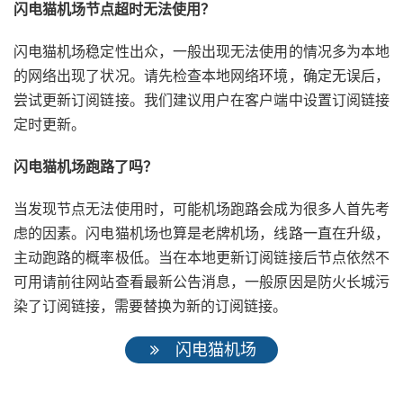
闪电猫机场节点超时无法使用？
闪电猫机场稳定性出众，一般出现无法使用的情况多为本地
的网络出现了状况。请先检查本地网络环境，确定无误后，
尝试更新订阅链接。我们建议用户在客户端中设置订阅链接
定时更新。
闪电猫机场跑路了吗？
当发现节点无法使用时，可能机场跑路会成为很多人首先考
虑的因素。闪电猫机场也算是老牌机场，线路一直在升级，
主动跑路的概率极低。当在本地更新订阅链接后节点依然不
可用请前往网站查看最新公告消息，一般原因是防火长城污
染了订阅链接，需要替换为新的订阅链接。
闪电猫机场