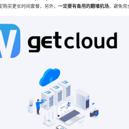
定购买更长时间套餐，另外，
一定要有备用的翻墙机场
，避免完