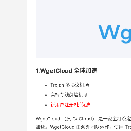
1.WgetCloud 全球加速
Trojan 多协议机场
高端专线翻墙机场
新用户注册8折优惠
WgetCloud （原 GaCloud） 是一家主打
加速。WgetCloud 由海外团队运作，使用