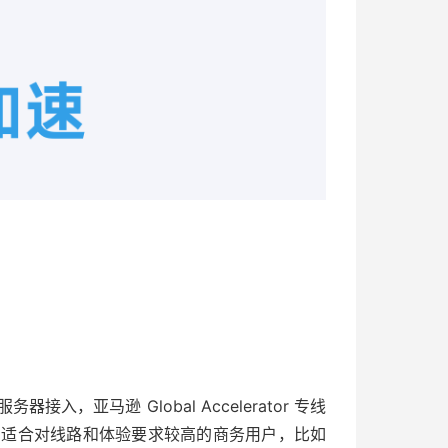
接入，亚马逊 Global Accelerator 专线
子之列，适合对线路和体验要求较高的商务用户，比如