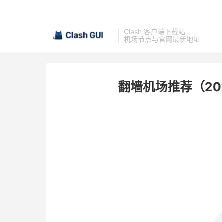
Clash 客户端下载站
机场节点与官网最新地址
翻墙机场推荐（2026