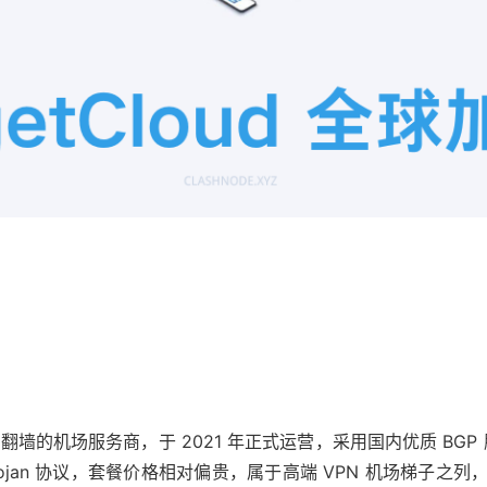
稳定翻墙的机场服务商，于 2021 年正式运营，采用国内优质 BGP 服务器
 Trojan 协议，套餐价格相对偏贵，属于高端 VPN 机场梯