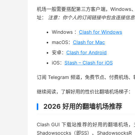
机场一般需要搭配第三方客户端，Windows、Ma
址：
注意：你个人的订阅链接中包含连接信息
Windows ：
Clash for Windows
macOS：
Clash for Mac
安卓：
Clash for Android
iOS：
Stash – Clash for iOS
订阅 Telegram 频道，免费节点、付费机场
继续阅读，了解好用的性价比翻墙机场梯子：
2026 好用的翻墙机场推荐
Clash GUI 下载站推荐的好用的翻墙机场，支持 C
Shadowsoccks（即SS）、Shadowsocks