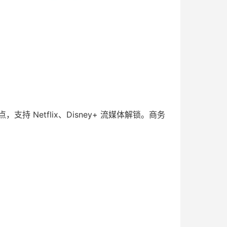
 Netflix、Disney+ 流媒体解锁。商务