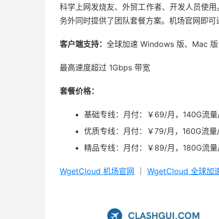
科学上网发烧友、外贸工作者、开发人员使用。
务外同时提供了团队套餐方案。机场官网即可
客户端支持：
全球加速 Windows 版、Mac 版；Cl
最高速度超过 1Gbps 带宽
套餐价格：
基础专线：月付：￥69/月，140G流量/
优质专线：月付：￥79/月，160G流量/
精品专线：月付：￥89/月，180G流量/
WgetCloud 机场官网
｜
WgetCloud 全球