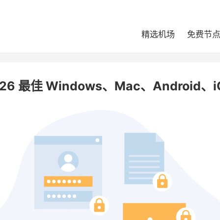
精选机场
免费节
 最佳 Windows、Mac、Android