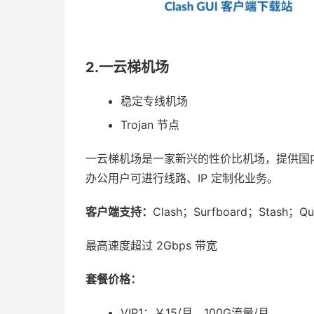
2.一云梯机场
稳定专线机场
Trojan 节点
一云梯机场是一家新兴的性价比机场，提供国内常用地
办公用户可进行线路、IP 定制化业务。
客户端支持：
Clash；Surfboard；Stash；Qua
最高速度超过 2Gbps 带宽
套餐价格：
VIP1：￥15/月，100G流量/月。