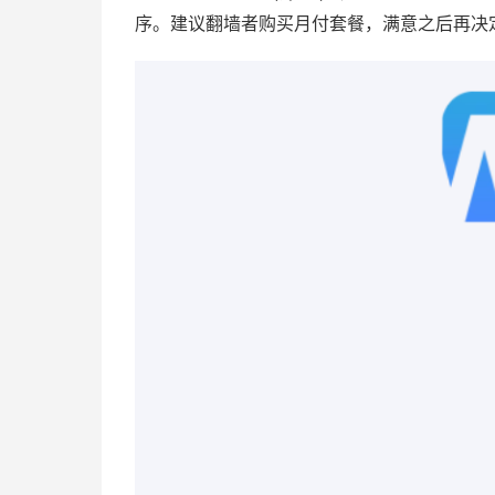
序。建议翻墙者购买月付套餐，满意之后再决