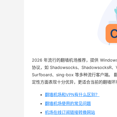
2026 年流行的翻墙机场推荐，提供 Window
协议，如 Shadowsocks、ShadowsocksR、V2
Surfboard、sing-box 等多种流行客户
定性方面表现十分优异，更适合当前的翻墙环
翻墙机场和VPN有什么区别？
翻墙机场使用的常见问题
机场在线订阅链接转换网站