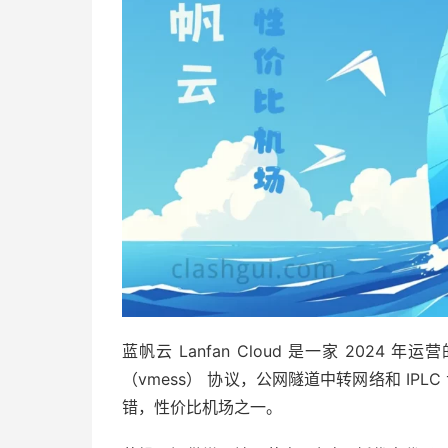
蓝帆云 Lanfan Cloud 是一家 2024 年运
（vmess） 协议，公网隧道中转网络和 IPLC 
错，性价比机场之一。