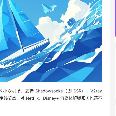
营的小众机场，支持 Shadowsocks（即 SSR）、V2ray
专线节点，对 Netflix、Disney+ 流媒体解锁服务也还不