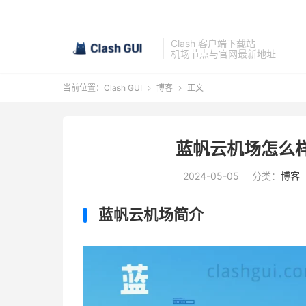
Clash 客户端下载站
机场节点与官网最新地址
当前位置：
Clash GUI
博客
正文


蓝帆云机场怎么
2024-05-05
分类：
博客
蓝帆云机场简介