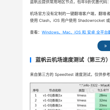
蓝帆云提供常用地区节点，包年9折优惠代码：la
机场官方没有定制的一键翻墙客户端，翻墙者只能
使用 Clash，iOS 用户使用 Shadowrocket 或 
查看：
Windows、Mac、iOS 和 安卓 
蓝帆云机场速度测试（第三方
来自第三方的 Speedtest 速度测试，仅供参