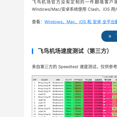
飞鸟机场官方没有定制的一件翻墙客户
Windows/Mac/安卓系统使用 Clash，iOS 用户使
查看：
Windows、Mac、iOS 和 安卓 
飞鸟机场速度测试（第三方）
来自第三方的 Speedtest 速度测试，仅供参