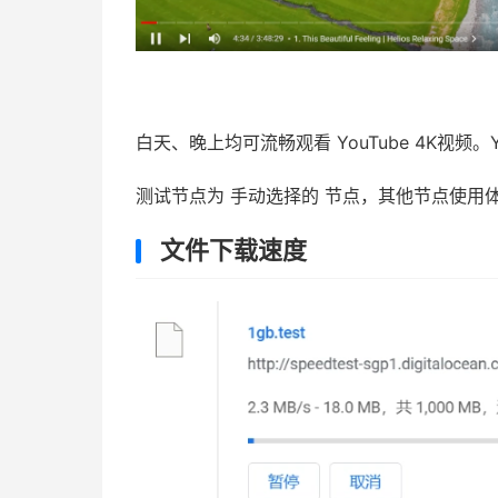
白天、晚上均可流畅观看 YouTube 4K视频。
测试节点为 手动选择的 节点，其他节点使用
文件下载速度