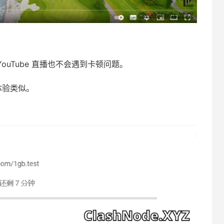
YouTube 直播也不会遇到卡顿问题。
体验类似。