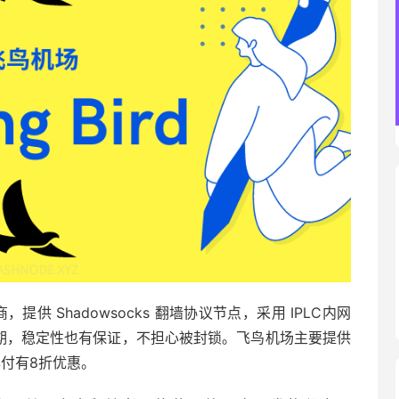
供 Shadowsocks 翻墙协议节点，采用 IPLC内网
感时期，稳定性也有保证，不担心被封锁。飞鸟机场主要提供
年付有8折优惠。