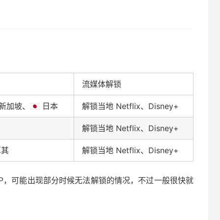
流媒体解锁
 新加坡、🇯🇵 日本
解锁当地 Netflix、Disney+
解锁当地 Netflix、Disney+
耳其
解锁当地 Netflix、Disney+
服务器IP，可能出现部分时候无法解锁的情况，不过一般很快就