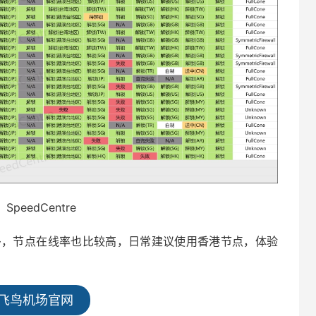
SpeedCentre
数量多，节点在线率也比较高，日常建议使用香港节点，体验
飞鸟机场官网