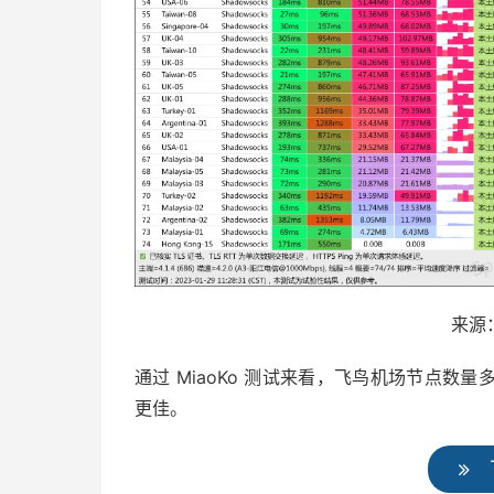
来源：
通过 MiaoKo 测试来看，飞鸟机场节点
更佳。