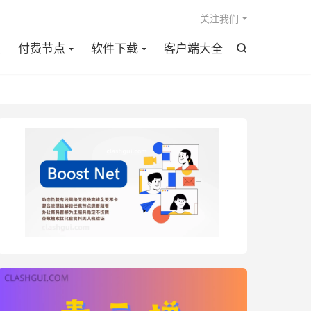

关注我们
点
付费节点
软件下载
客户端大全
