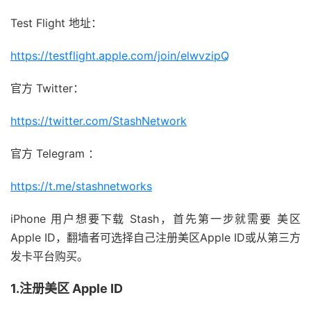
Test Flight 地址：
https://testflight.apple.com/join/elwvzipQ
官方 Twitter：
https://twitter.com/StashNetwork
官方 Telegram ：
https://t.me/stashnetworks
iPhone 用户想要下载 Stash，首先第一步就需要 美区
Apple ID，翻墙者可选择自己注册美区Apple ID或从第三方
发卡平台购买。
1.注册美区 Apple ID