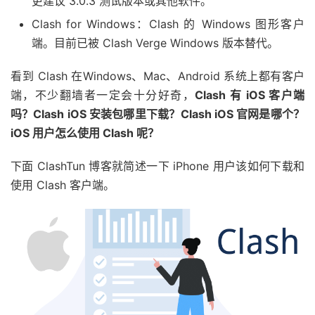
更建议 3.0.3 测试版本或其他软件。
Clash for Windows：Clash 的 Windows 图形客户
端。目前已被 Clash Verge Windows 版本替代。
看到 Clash 在Windows、Mac、Android 系统上都有客户
端，不少翻墙者一定会十分好奇，
Clash 有 iOS 客户端
吗？Clash iOS 安装包哪里下载？Clash iOS 官网是哪个？
iOS 用户怎么使用 Clash 呢？
下面 ClashTun 博客就简述一下 iPhone 用户该如何下载和
使用 Clash 客户端。