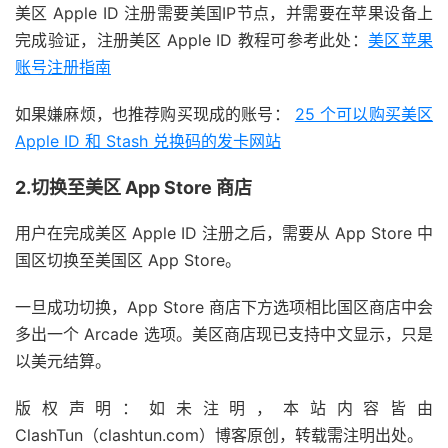
美区 Apple ID 注册需要美国IP节点，并需要在苹果设备上
完成验证，注册美区 Apple ID 教程可参考此处：
美区苹果
账号注册指南
如果嫌麻烦，也推荐购买现成的账号：
25 个可以购买美区
Apple ID 和 Stash 兑换码的发卡网站
2.切换至美区 App Store 商店
用户在完成美区 Apple ID 注册之后，需要从 App Store 中
国区切换至美国区 App Store。
一旦成功切换，App Store 商店下方选项相比国区商店中会
多出一个 Arcade 选项。美区商店现已支持中文显示，只是
以美元结算。
版权声明：如未注明，本站内容皆由
ClashTun（clashtun.com）博客原创，转载需注明出处。