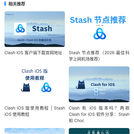
相关推荐
Clash iOS 客户端下载官网地址
Stash 节点推荐（2026 最佳科
学上网机场推荐）
Clash iOS 版使用教程 | Stash
Clash 有 iOS 版本吗？两款
iOS 使用教程
Clash for iOS 软件分享：Stash
和 Choc