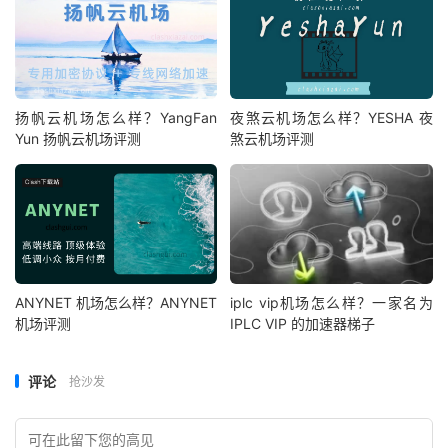
扬帆云机场怎么样？YangFan
夜煞云机场怎么样？YESHA 夜
Yun 扬帆云机场评测
煞云机场评测
ANYNET 机场怎么样？ANYNET
iplc vip机场怎么样？一家名为
机场评测
IPLC VIP 的加速器梯子
评论
抢沙发