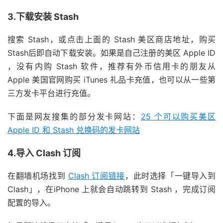
3.下载安装 Stash
搜索 Stash，或点击上面的 Stash 美区商店地址，购买
Stash后即自动下载安装。如果是自己注册的美区 Apple ID
，没有内购 Stash 软件，推荐有外币信用卡的朋友从
Apple 美国官网购买 iTunes 礼品卡充值，也可以从一些第
三方发卡平台进行充值。
下面是网友搜集的部分发卡网站：
25 个可以购买美区
Apple ID 和 Stash 兑换码的发卡网站
4.导入 Clash 订阅
在翻墙机场找到
Clash 订阅链接
，此时选择「一键导入到
Clash」，在iPhone 上就会自动跳转到 Stash ，完成订阅
配置的导入。