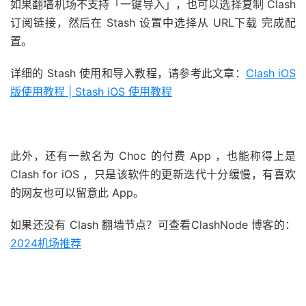
如果翻墙机场不支持「一键导入」，也可以选择复制 Clash
订阅链接，然后在 Stash 设置中选择从 URL下载 完成配
置。
详细的 Stash 使用和导入教程，请参考此文章：
Clash iOS
版使用教程 | Stash iOS 使用教程
此外，还有一款名为 Choc 的付费 App ，也能称得上是
Clash for iOS ，只是该软件的更新迭代十分缓慢，有喜欢
的网友也可以留意此 App。
如果还没有 Clash 翻墙节点？可查看ClashNode 博客的：
2024机场推荐