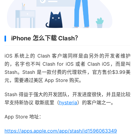
iPhone 怎么下载 Clash？
iOS 系统上的 Clash 客户端同样是由另外的开发者维护
的，名字也不叫 Clash for iOS 或者 Clash iOS，而是叫
Stash。Stash 是一款付费的代理软件，官方售价$3.99美
元，需要通过美区 App Store 购买。
Stash 得益于强大的开发团队，开发进度很快，并且是比较
早支持新协议 歇斯底里（
hysteria
）的客户端之一。
App Store 地址：
https://apps.apple.com/app/stash/id1596063349