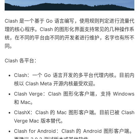
Clash 是一个基于 Go 语言编写，使用规则判定进行流量代
理的核心程序。Clash 的图形化界面支持常见的几种操作系
统，在不同的平台由不同的开发者进行维护，名字也有所不
同。
Clash 各平台：
Clash：一个 Go 语言开发的多平台代理内核。目前内
核以 Clash Meta 开源内核最受欢迎。
Clash Verge：Clash 图形化客户端，支持 Windows
和 Mac。
ClashX：Clash 的 Mac 图形客户端。目前已被 Clash
Verge Mac 版本替代。
Clash for Android：Clash 的 Android 图形客户端。