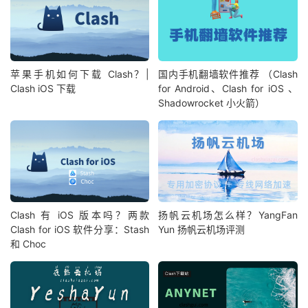
苹果手机如何下载 Clash？|
国内手机翻墙软件推荐 （Clash
Clash iOS 下载
for Android、Clash for iOS 、
Shadowrocket 小火箭）
Clash 有 iOS 版本吗？两款
扬帆云机场怎么样？YangFan
Clash for iOS 软件分享：Stash
Yun 扬帆云机场评测
和 Choc