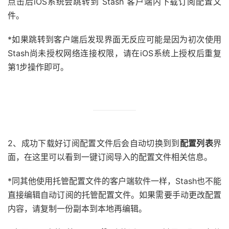
点击后iOS系统会跳转到 Stash 客户端内下载订阅配置文
件。
*如果跳转到客户端后发现界面无反应可能是因为初次使用
Stash尚未授权网络连接权限，请在iOS系统上授权后重复
第1步操作即可。
2、成功下载好订阅配置文件后会自动切换到到
配置列表
界
面，在这里可以看到一键订阅导入的配置文件相关信息。
*同其他使用托管配置文件的客户端软件一样，Stash也不能
直接编辑自动订阅的托管配置文件。如果需要手动更改配置
内容，请复制一份副本到本地再编辑。