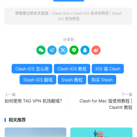
转载需注明本文链接：
Clash GUI
»
Clash iOS 版使用教程 | Stash
iOS 使用教程
分享到






Clash iOS 怎么用
Clash iOS 教程
iOS 端 Clash
Stash iOS 翻墙
Stash 教程
购买 Stash
上一篇
下一篇
如何使用 TAG VPN 机场翻墙？
Clash for Mac 版使用教程 |
ClashX 教程
相关推荐