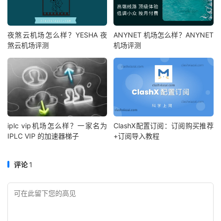
夜煞云机场怎么样？YESHA 夜
ANYNET 机场怎么样？ANYNET
煞云机场评测
机场评测
iplc vip机场怎么样？一家名为
ClashX配置订阅：订阅购买推荐
IPLC VIP 的加速器梯子
+订阅导入教程
评论
1