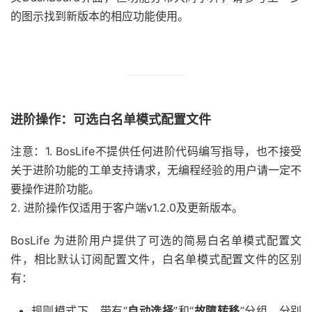
的图示找到新版本的相应功能使用。
进阶操作：可选白名单模式配置文件
注意：
1. BosLife不提供任何进阶代码编写指导，也不接受
关于进阶功能的工单支持请求，无编程经验的用户请一定不
要操作进阶功能。
2. 进阶操作仅适用于客户端v1.2.0及更新版本。
BosLife 为进阶用户提供了可选的简易白名单模式配置文
件，相比默认订阅配置文件，白名单模式配置文件的区别
有：
规则模式下，带有“
自动选择
”和“
故障转移
”分组，分别