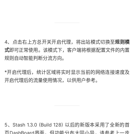
4、点击右上方总开关开启代理，将出站模式切换至
规则模
式
即可正常使用。该模式下，客户端将根据配置文件的内置
规则自动智能判断分流方向。
*开启代理后，统计区域将实时显示当前的网络连接速度及
开启代理后的流量使用情况，以供用户参考。
5、Stash 1.3.0 (Build 128) 以后的新版本采用了全新的首
页DashBoard界面，但功能分布大同小异，请参考上一步