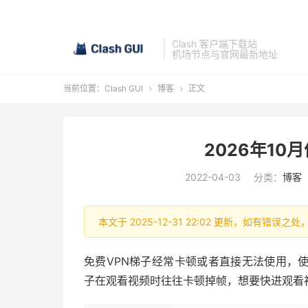
Clash 客户端下载站
机场节点与官网最新地址
当前位置：
Clash GUI
博客
正文


2026年1
2022-04-03
分类：
博客
本文于 2025-12-31 22:02 更新，如有错误之
免费VPN梯子经常卡顿或者直接无法使用，
子在观看视频时往往卡顿掉帧，想要快进观看