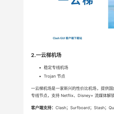
2.一云梯机场
稳定专线机场
Trojan 节点
一云梯机场是一家新兴的性价比机场，提供国内常用
专线节点，支持 Netflix、Disney+ 流
客户端支持：
Clash；Surfboard；Stash；Qua