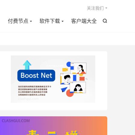

关注我们
点
付费节点
软件下载
客户端大全
