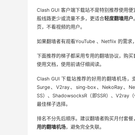
Clash GUI 客户端下载站不是特别推荐
般线路更少或流量不多，更适合
轻度翻墙用户
页，不看视频的用户。
如果翻墙者有观看YouTube 、Netflix
下面推荐的梯子都采用专用的翻墙协议，购买
使用文档，使用前请仔细阅读。
Clash GUI 下载站推荐的好用的翻墙机场，支持 Cl
Surge、V2ray、sing-box、NekoRay
SS）、ShadowsocksR（即SSR）、V2ray（
最佳梯子选择。
排名不分先后顺序。建议翻墙者购买月付套餐
用的翻墙机场
，避免完全失联。