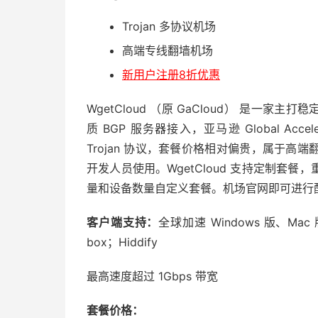
Trojan 多协议机场
高端专线翻墙机场
新用户注册8折优惠
WgetCloud （原 GaCloud） 是一家
质 BGP 服务器接入，亚马逊 Global Acce
Trojan 协议，套餐价格相对偏贵，属于
开发人员使用。WgetCloud 支持定制套
量和设备数量自定义套餐。机场官网即可进行
客户端支持：
全球加速 Windows 版、Mac 版；C
box；Hiddify
最高速度超过 1Gbps 带宽
套餐价格：