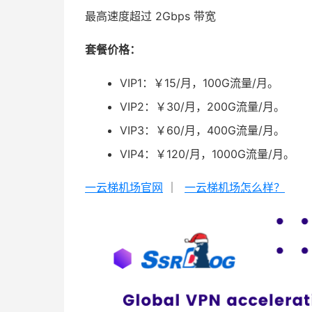
最高速度超过 2Gbps 带宽
套餐价格：
VIP1：￥15/月，100G流量/月。
VIP2：￥30/月，200G流量/月。
VIP3：￥60/月，400G流量/月。
VIP4：￥120/月，1000G流量/月。
一云梯机场官网
｜
一云梯机场怎么样？