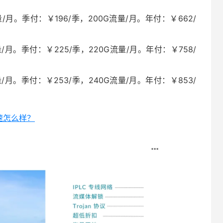
/月。季付：￥196/季，200G流量/月。年付：￥662/
/月。季付：￥225/季，220G流量/月。年付：￥758/
/月。季付：￥253/季，240G流量/月。年付：￥853/
加速怎么样？