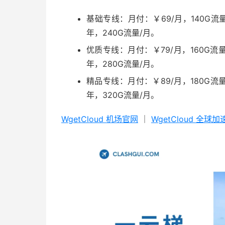
基础专线：月付：￥69/月，140G流量
年，240G流量/月。
优质专线：月付：￥79/月，160G流量
年，280G流量/月。
精品专线：月付：￥89/月，180G流量
年，320G流量/月。
WgetCloud 机场官网
｜
WgetCloud 全球