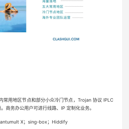
地区节点和部分小众冷门节点，Trojan 协议 IPLC
媒体解锁。商务办公用户可进行线路、IP 定制化业务。
ntumult X；sing-box；Hiddify