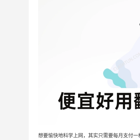
想要愉快地科学上网，其实只需要每月支付一