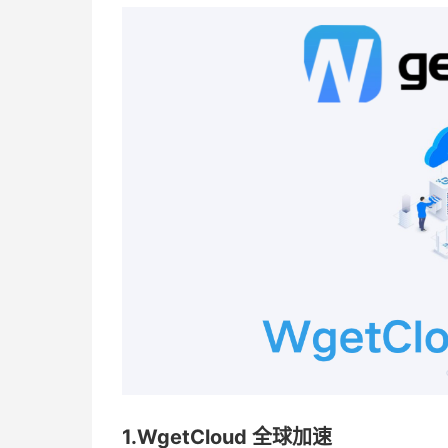
1.WgetCloud 全球加速