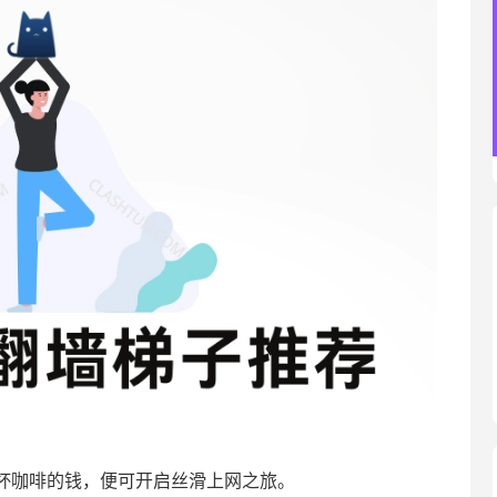
杯咖啡的钱，便可开启丝滑上网之旅。