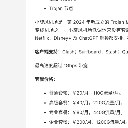
Trojan 节点
小旋风机场是一家 2024 年新成立的 Tro
专线机场之一。小旋风机场低调运营没有套
Netflix、Disney+ 及 ChatGPT 解
客户端支持：
Clash；Surfboard；Stash；Qua
最高速度超过 1Gbps 带宽
套餐价格：
普通套餐：￥20/月，110G流量/月。
高级套餐：￥40/月，220G流量/月。
专业套餐：￥80/月，440G流量/月。
企业套餐：￥200/月，1200G流量/月