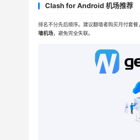
Clash for Android 机场推荐
排名不分先后顺序。建议翻墙者购买月付套餐
墙机场
，避免完全失联。