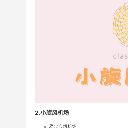
2.小旋风机场
稳定专线机场