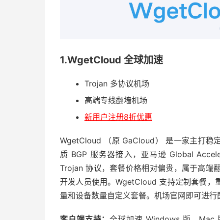
1.WgetCloud 全球加速
Trojan 多协议机场
高端专线翻墙机场
新用户注册8折优惠
WgetCloud （原 GaCloud） 是一家
质 BGP 服务器接入，亚马逊 Global Acce
Trojan 协议，套餐价格相对偏贵，属于
开发人员使用。WgetCloud 支持定制套
量和设备数量自定义套餐。机场官网即可进行
客户端支持：
全球加速 Windows 版、Mac 版；C