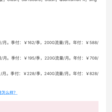
/月。季付：￥162/季，200G流量/月。年付：￥588/
/月。季付：￥195/季，220G流量/月。年付：￥708/
/月。季付：￥228/季，240G流量/月。年付：￥828/
加速怎么样？