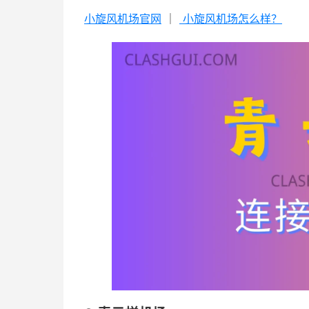
小旋风机场官网
｜
小旋风机场怎么样？