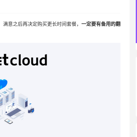
，满意之后再决定购买更长时间套餐，
一定要有备用的翻