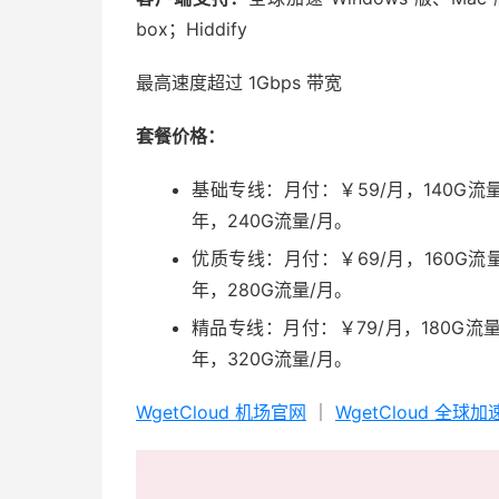
box；Hiddify
最高速度超过 1Gbps 带宽
套餐价格：
基础专线：月付：￥59/月，140G流量
年，240G流量/月。
优质专线：月付：￥69/月，160G流量
年，280G流量/月。
精品专线：月付：￥79/月，180G流量
年，320G流量/月。
WgetCloud 机场官网
｜
WgetCloud 全球