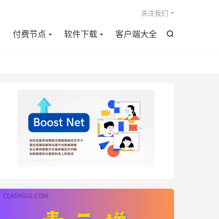

关注我们
点
付费节点
软件下载
客户端大全
