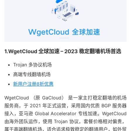
1.WgetCloud 全球加速 – 2023 稳定翻墙机场首选
Trojan 多协议机场
高端专线翻墙机场
新用户注册8折优惠
WgetCloud （原 GaCloud） 是一家主打稳定翻墙的机场
服务商，于 2021 年正式运营，采用国内优质 BGP 服务器
接入，亚马逊 Global Accelerator 专线加速。WgetCloud
由海外团队运作，使用 Trojan 协议，套餐价格相对偏贵，
属于高端翻墙机场，适合追求极致稳定的翻墙用户，如外贸