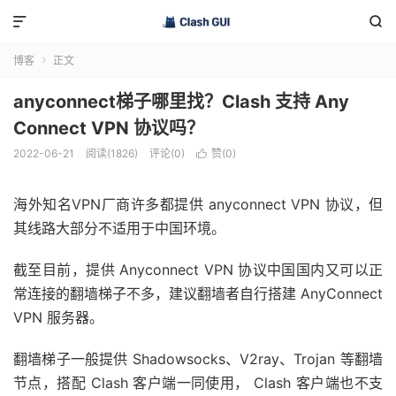


博客
正文

anyconnect梯子哪里找？Clash 支持 Any
Connect VPN 协议吗？
2022-06-21
阅读(1826)
评论(0)
赞(
0
)

海外知名VPN厂商许多都提供 anyconnect VPN 协议，但
其线路大部分不适用于中国环境。
截至目前，提供 Anyconnect VPN 协议中国国内又可以正
常连接的翻墙梯子不多，建议翻墙者自行搭建 AnyConnect
VPN 服务器。
翻墙梯子一般提供 Shadowsocks、V2ray、Trojan 等翻墙
节点，搭配 Clash 客户端一同使用， Clash 客户端也不支