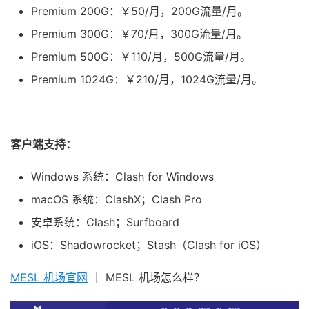
Premium 200G：￥50/月，200G流量/月。
Premium 300G：￥70/月，300G流量/月。
Premium 500G：￥110/月，500G流量/月。
Premium 1024G：￥210/月，1024G流量/月。
客户端支持：
Windows 系统：Clash for Windows
macOS 系统：ClashX；Clash Pro
安卓系统：Clash；Surfboard
iOS：Shadowrocket；Stash（Clash for iOS）
MESL 机场官网
｜ MESL 机场怎么样？