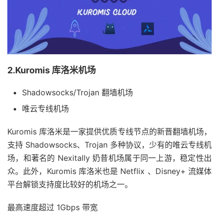
2.Kuromis 库洛米机场
Shadowsocks/Trojan 翻墙机场
唯云专线机场
Kuromis 库洛米是一家提供优质专线节点的新晋翻墙机场，
支持 Shadowsocks、Trojan 多种协议，少有的唯云专线机
场，和著名的 Nexitally 奶昔机场属于同一上游，稳定性出
众。此外，Kuromis 库洛米也是 Netflix 、Disney+ 流媒体
平台解锁支持度比较好的机场之一。
最高速度超过 1Gbps 带宽