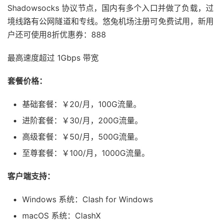
Shadowsocks 协议节点，国内有多个入口并做了负载，过
境线路有公网隧道和专线。悠兔机场注册可免费试用，新用
户还可使用8折优惠券：888
最高速度超过 1Gbps 带宽
套餐价格：
基础套餐：￥20/月，100G流量。
进阶套餐：￥30/月，200G流量。
高级套餐：￥50/月，500G流量。
至尊套餐：￥100/月，1000G流量。
客户端支持：
Windows 系统：Clash for Windows
macOS 系统：ClashX