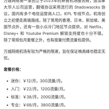
万城网络是一家创立于2023年的新晋机场服务商，由加拿
大华人公司运营，翻墙协议采用流行的 Shadowsocks 协
议，国内有多个电信运营商入口，IEPL 专线节点。机场创
立之初便走高端路线，除了常用的香港、日本、新加坡、美
国节点外，还有一些小众冷门地区节点提供，对 Netflix、
Disney+ 和 Youtube Premium 解锁支持度也十分不错。
除了常规包月套餐之外，也有按量付费流量包提供。
万城网络机场有较为严格的限速，旨在保证晚高峰也稳定无
忧。
套餐价格：
迷你：￥12/月，30G流量/月。
入门：￥22/月，120G流量/月。
标准：￥38/月，200G流量/月。
专业：￥68/月，380G流量/月。