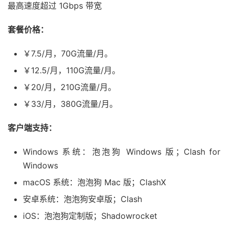
最高速度超过 1Gbps 带宽
套餐价格：
￥7.5/月，70G流量/月。
￥12.5/月，110G流量/月。
￥20/月，210G流量/月。
￥33/月，380G流量/月。
客户端支持：
Windows 系统：泡泡狗 Windows 版；Clash for
Windows
macOS 系统：泡泡狗 Mac 版；ClashX
安卓系统：泡泡狗安卓版；Clash
iOS：泡泡狗定制版；Shadowrocket