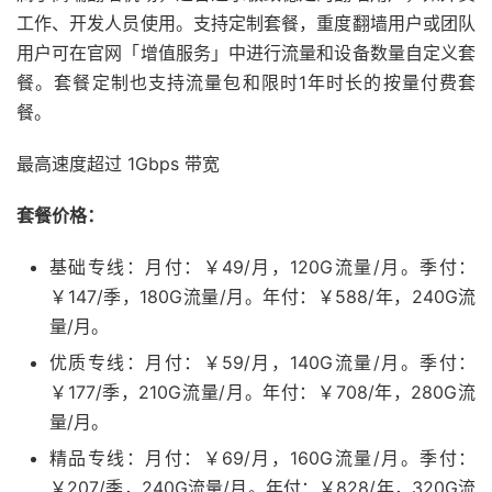
工作、开发人员使用。支持定制套餐，重度翻墙用户或团队
用户可在官网「增值服务」中进行流量和设备数量自定义套
餐。套餐定制也支持流量包和限时1年时长的按量付费套
餐。
最高速度超过 1Gbps 带宽
套餐价格：
基础专线：月付：￥49/月，120G流量/月。季付：
￥147/季，180G流量/月。年付：￥588/年，240G流
量/月。
优质专线：月付：￥59/月，140G流量/月。季付：
￥177/季，210G流量/月。年付：￥708/年，280G流
量/月。
精品专线：月付：￥69/月，160G流量/月。季付：
￥207/季，240G流量/月。年付：￥828/年，320G流