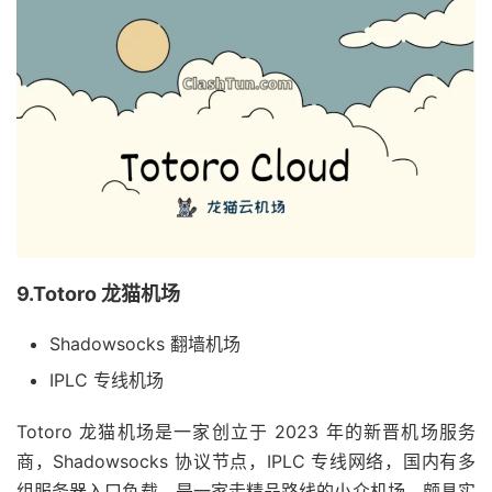
9.Totoro 龙猫机场
Shadowsocks 翻墙机场
IPLC 专线机场
Totoro 龙猫机场是一家创立于 2023 年的新晋机场服务
商，Shadowsocks 协议节点，IPLC 专线网络，国内有多
组服务器入口负载，是一家走精品路线的小众机场，颇具实