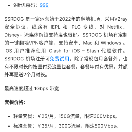
9折优惠码：
999
SSRDOG 是一家运营始于2022年的翻墙机场，采用V2ray
安全协议，线路有 IEPL 和 IPLC 专线，对 Netflix、
Disney+ 流媒体解锁支持度也很好。SSRDOG 机场有定制
的一键翻墙VPN客户端，支持安卓、Mac 和 Windows 。
iOS 用户推荐使用 Clash for iOS – Stash 代理软件。
SSRDOG 机场注册可
免费试用
，除了常规包月套餐外，也
有不限时长的按量付费流量包套餐，套餐年付有优惠，并额
外再赠送2个月时长。
最高速度超过 1Gbps 带宽
套餐价格：
轻量套餐：￥25/月，150G流量，限速300Mbps。
标准套餐：￥35/月，300G流量，限速500Mbps。