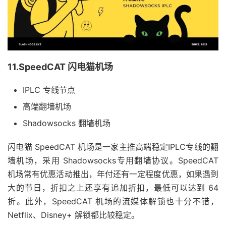
11.SpeedCAT 闪电猫机场
IPLC 专线节点
高端翻墙机场
Shadowsocks 翻墙机场
闪电猫 SpeedCAT 机场是一家主推高端稳定IPLC专线的翻
墙机场，采用 Shadowsocks专用翻墙协议。SpeedCAT
机场常有优惠活动推出，年付还有一定程度优惠，如果遇到
大的节日，折扣之上还享有追加折扣，最低可以达到 64
折。此外，SpeedCAT 机场的流媒体解锁也十分不错，
Netflix、Disney+ 解锁都比较稳定。