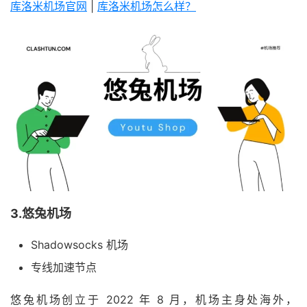
库洛米机场官网
|
库洛米机场怎么样？
3.悠兔机场
Shadowsocks 机场
专线加速节点
悠兔机场创立于 2022 年 8 月，机场主身处海外，