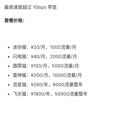
最高速度超过 1Gbps 带宽
套餐价格：
迷你猫：¥20/月，100G流量/月
闪电猫：¥40/月，200G流量/月
霹雳猫：¥100/月，500G流量/月
雷神猫：¥200/月，1000G流量/月
流星猫：¥260/年，600G流量整年
飞天猫：¥1800/年，5000G流量整年