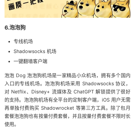
6.泡泡狗
专线机场
Shadowsocks 机场
一键翻墙客户端
泡泡 Dog 泡泡狗机场是一家精品小众机场，拥有多个国内
入口的专线机场。泡泡狗机场采用 Shadowsocks 协议，
对 Netflix、Disney+ 流媒体及 ChatGPT 解锁提供了很好
的支持。泡泡狗机场有全平台的定制客户端，iOS 用户无需
再单独付费购买 Shadowrocket 等第三方工具。除了包月
套餐泡泡狗也有按量付费套餐，并且按量付费套餐不限时长
使用。