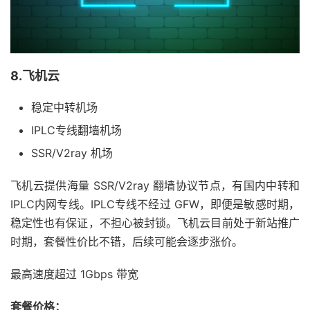
8.飞机云
稳定中转机场
IPLC专线翻墙机场
SSR/V2ray 机场
飞机云提供海量 SSR/V2ray 翻墙协议节点，有国内中转和
IPLC内网专线。IPLC专线不经过 GFW，即便是敏感时期，
稳定性也有保证，不担心被封锁。飞机云目前处于新站推广
时期，套餐性价比不错，后续可能会逐步涨价。
最高速度超过 1Gbps 带宽
套餐价格：