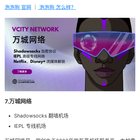
泡泡狗 官网
｜
泡泡狗 怎么样？
7.万城网络
Shadowsocks 翻墙机场
IEPL 专线机场