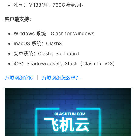
独享：￥138/月，760G流量/月。
客户端支持：
Windows 系统：Clash for Windows
macOS 系统：ClashX
安卓系统：Clash；Surfboard
iOS：Shadowrocket；Stash（Clash for iOS）
万城网络官网
｜
万城网络怎么样？