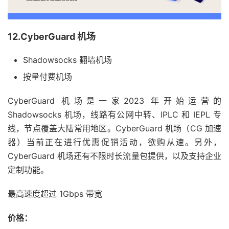
12.CyberGuard 机场
Shadowsocks 翻墙机场
按量付费机场
CyberGuard 机场是一家2023 年开始运营的
Shadowsocks 机场，线路有公网中转、IPLC 和 IEPL 专
线，节点覆盖大陆常用地区。CyberGuard 机场（CG 加速
器）当前正在进行优惠促销活动，欲购从速。另外，
CyberGuard 机场还有不限时长流量包提供，以及支持企业
定制功能。
最高速度超过 1Gbps 带宽
价格：