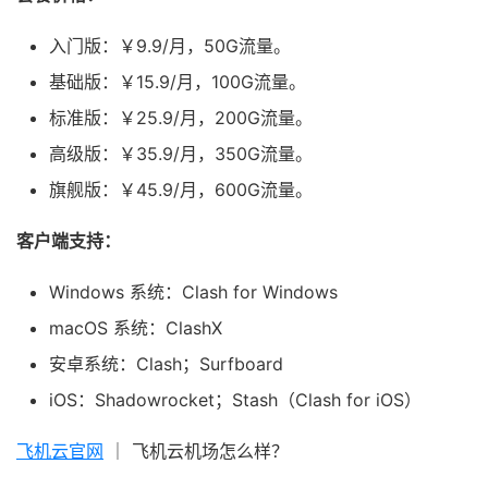
入门版：￥9.9/月，50G流量。
基础版：￥15.9/月，100G流量。
标准版：￥25.9/月，200G流量。
高级版：￥35.9/月，350G流量。
旗舰版：￥45.9/月，600G流量。
客户端支持：
Windows 系统：Clash for Windows
macOS 系统：ClashX
安卓系统：Clash；Surfboard
iOS：Shadowrocket；Stash（Clash for iOS）
飞机云官网
｜ 飞机云机场怎么样？