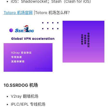
iOS：Shadowrocket；Stash（Clash for iOS）
Totoro 机场官网
|Totoro 机场怎么样？
10.SSRDOG 机场
V2ray 翻墙机场
IPLC/IEPL 专线机场