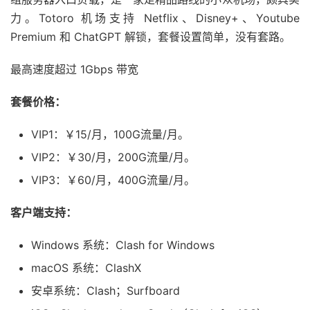
力。Totoro 机场支持 Netflix、Disney+、Youtube
Premium 和 ChatGPT 解锁，套餐设置简单，没有套路。
最高速度超过 1Gbps 带宽
套餐价格：
VIP1：￥15/月，100G流量/月。
VIP2：￥30/月，200G流量/月。
VIP3：￥60/月，400G流量/月。
客户端支持：
Windows 系统：Clash for Windows
macOS 系统：ClashX
安卓系统：Clash；Surfboard