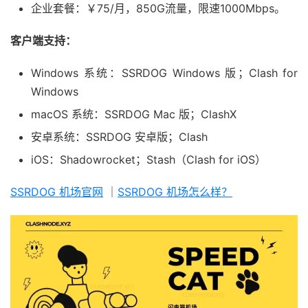
企业套餐：￥75/月，850G流量，限速1000Mbps。
客户端支持：
Windows 系统：SSRDOG Windows 版；Clash for
Windows
macOS 系统：SSRDOG Mac 版；ClashX
安卓系统：SSRDOG 安卓版；Clash
iOS：Shadowrocket；Stash（Clash for iOS）
SSRDOG 机场官网
｜
SSRDOG 机场怎么样？