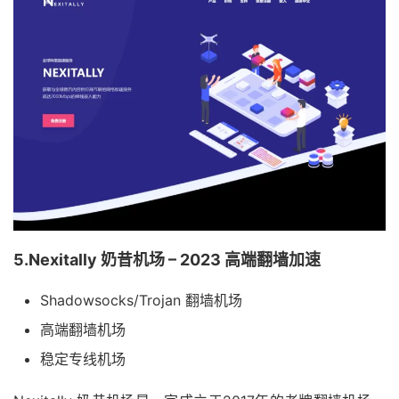
5.Nexitally 奶昔机场 – 2023 高端翻墙加速
Shadowsocks/Trojan 翻墙机场
高端翻墙机场
稳定专线机场