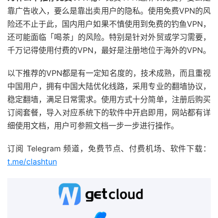
靠广告收入，要么是靠出卖用户的隐私。使用免费VPN的风
险还不止于此，国内用户如果不慎使用到免费的钓鱼VPN，
还可能面临「喝茶」的风险。特别是针对外贸或学习需要，
千万记得使用付费的VPN，最好是注册地位于海外的VPN。
以下推荐的VPN都是有一定知名度的，技术成熟，而且重视
中国用户，拥有中国大陆优化线路，采用专业的翻墙协议，
稳定翻墙，满足日常需求。使用方式十分简单，注册后购买
订阅套餐，导入对应系统下的软件中开启即用，网站都有详
细使用文档，用户可参照文档一步一步进行操作。
订阅 Telegram 频道，免费节点、付费机场、软件下载：
t.me/clashtun