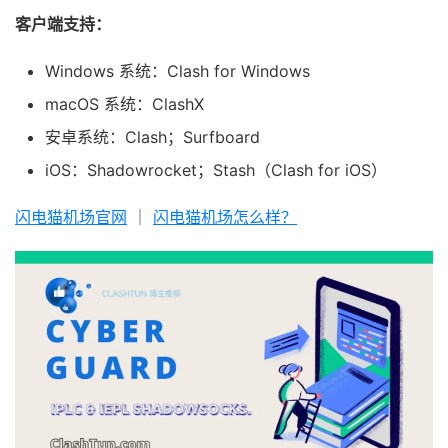
客户端支持：
Windows 系统：Clash for Windows
macOS 系统：ClashX
安卓系统：Clash；Surfboard
iOS：Shadowrocket；Stash（Clash for iOS）
闪电猫机场官网
｜
闪电猫机场怎么样？