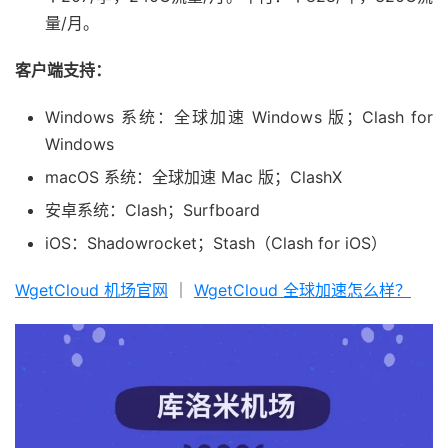
量/月。
客户端支持：
Windows 系统：全球加速 Windows 版；Clash for
Windows
macOS 系统：全球加速 Mac 版；ClashX
安卓系统：Clash；Surfboard
iOS：Shadowrocket；Stash（Clash for iOS）
WgetCloud 机场官网
｜
WgetCloud 全球加速怎么样？