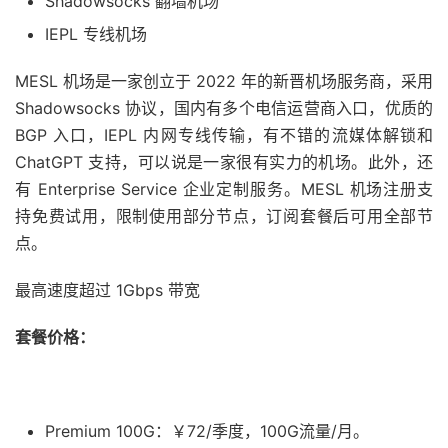
Shadowsocks 翻墙机场
IEPL 专线机场
MESL 机场是一家创立于 2022 年的新晋机场服务商，采用
Shadowsocks 协议，国内有多个电信运营商入口，优质的
BGP 入口，IEPL 内网专线传输，有不错的流媒体解锁和
ChatGPT 支持，可以说是一家很有实力的机场。此外，还
有 Enterprise Service 企业定制服务。MESL 机场注册支
持免费试用，限制使用部分节点，订阅套餐后可用全部节
点。
最高速度超过 1Gbps 带宽
套餐价格：
Premium 100G：￥72/季度，100G流量/月。