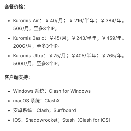
套餐价格：
Kuromis Air：￥40/月；￥216/半年；￥384/年。
50G/月，至多3个IP。
Kuromis Basic：￥45/月；￥243/半年；￥459/年。
200G/月，至多3个IP。
Kuromis Ultra：￥75/月；￥405/半年；￥765/年。
500G/月，至多3个IP。
客户端支持：
Windows 系统：Clash for Windows
macOS 系统：ClashX
安卓系统：Clash；Surfboard
iOS：Shadowrocket；Stash（Clash for iOS）