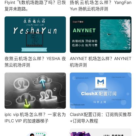
Flyint 飞数机场跑路了吗？已恢
扬帆云机场怎么样？YangFan
复并未跑路。
Yun 扬帆云机场评测
夜煞云机场怎么样？YESHA 夜
ANYNET 机场怎么样？ANYNET
煞云机场评测
机场评测
iplc vip机场怎么样？一家名为
ClashX配置订阅：订阅购买推荐
IPLC VIP 的加速器梯子
+订阅导入教程