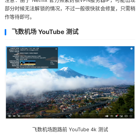
部分时候无法解锁的情况，不过一般很快就会修复，只需稍
作等待即可。
飞数机场 YouTube 测试
飞数机场跑路前 YouTube 4k 测试