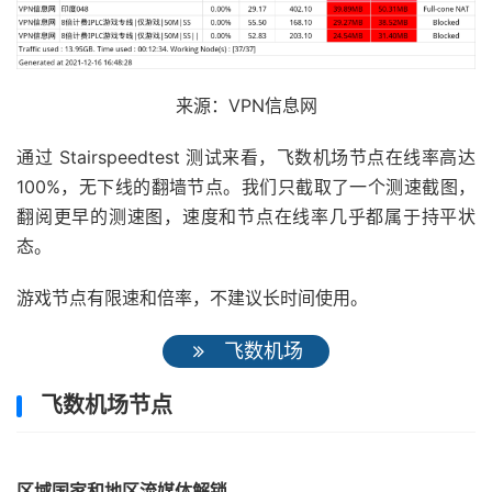
来源：VPN信息网
通过 Stairspeedtest 测试来看，飞数机场节点在线率高达
100%，无下线的翻墙节点。我们只截取了一个测速截图，
翻阅更早的测速图，速度和节点在线率几乎都属于持平状
态。
游戏节点有限速和倍率，不建议长时间使用。
飞数机场
飞数机场节点
区域国家和地区流媒体解锁