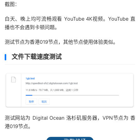
截图：
白天、晚上均可流畅观看 YouTube 4K视频。YouTube 直
播也不会遇到卡顿问题。
测试节点为香港019节点，其他节点使用体验类似。
文件下载速度测试
测试网站为 Digital Ocean 洛杉矶服务器，VPN节点为 香
港019节点。