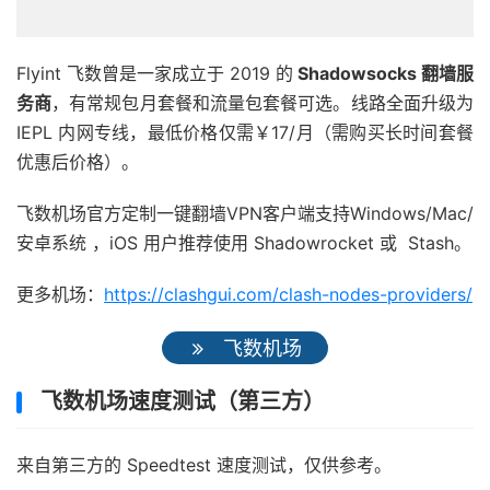
Flyint 飞数曾是一家成立于 2019 的
Shadowsocks 翻墙服
务商
，有常规包月套餐和流量包套餐可选。线路全面升级为
IEPL 内网专线，最低价格仅需￥17/月（需购买长时间套餐
优惠后价格）。
飞数机场官方定制一键翻墙VPN客户端支持Windows/Mac/
安卓系统 ，iOS 用户推荐使用 Shadowrocket 或 Stash。
更多机场：
https://clashgui.com/clash-nodes-providers/
飞数机场
飞数机场速度测试（第三方）
来自第三方的 Speedtest 速度测试，仅供参考。