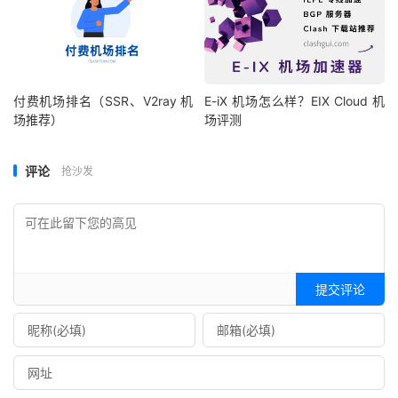
付费机场排名（SSR、V2ray 机
E-iX 机场怎么样？EIX Cloud 机
场推荐）
场评测
评论
抢沙发
提交评论