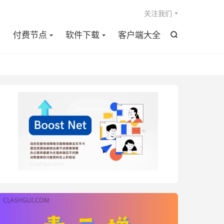

关注我们
点
付费节点
软件下载
客户端大全
