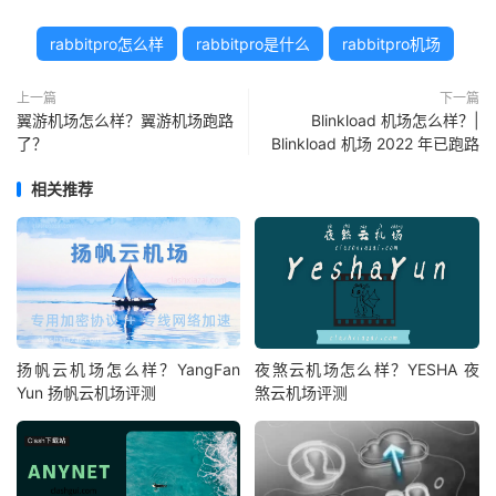
rabbitpro怎么样
rabbitpro是什么
rabbitpro机场
上一篇
下一篇
翼游机场怎么样？翼游机场跑路
Blinkload 机场怎么样？|
了？
Blinkload 机场 2022 年已跑路
相关推荐
扬帆云机场怎么样？YangFan
夜煞云机场怎么样？YESHA 夜
Yun 扬帆云机场评测
煞云机场评测