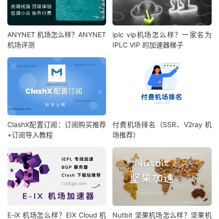
ANYNET 机场怎么样？ANYNET
iplc vip机场怎么样？一家名为
机场评测
IPLC VIP 的加速器梯子
ClashX配置订阅：订阅购买推荐
付费机场排名（SSR、V2ray 机
+订阅导入教程
场推荐）
E-iX 机场怎么样？EIX Cloud 机
Nutbit 坚果机场怎么样？坚果机