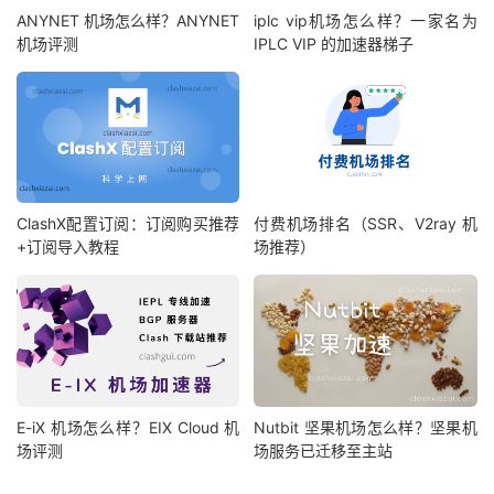
ANYNET 机场怎么样？ANYNET
iplc vip机场怎么样？一家名为
机场评测
IPLC VIP 的加速器梯子
ClashX配置订阅：订阅购买推荐
付费机场排名（SSR、V2ray 机
+订阅导入教程
场推荐）
E-iX 机场怎么样？EIX Cloud 机
Nutbit 坚果机场怎么样？坚果机
场评测
场服务已迁移至主站