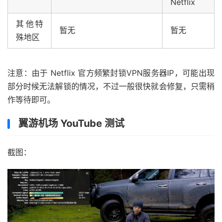
Netflix
其他特
暂无
暂无
殊地区
注意：由于 Netflix 官方频繁封锁VPN服务器IP，可能出现
部分时候无法解锁的情况，不过一般很快就会修复，只需稍
作等待即可。
翼游机场 YouTube 测试
截图：