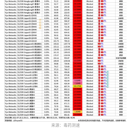
来源：毒药测速