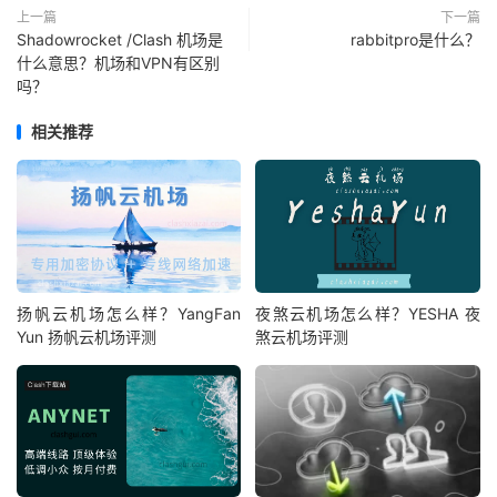
上一篇
下一篇
Shadowrocket /Clash 机场是
rabbitpro是什么？
什么意思？机场和VPN有区别
吗？
相关推荐
扬帆云机场怎么样？YangFan
夜煞云机场怎么样？YESHA 夜
Yun 扬帆云机场评测
煞云机场评测