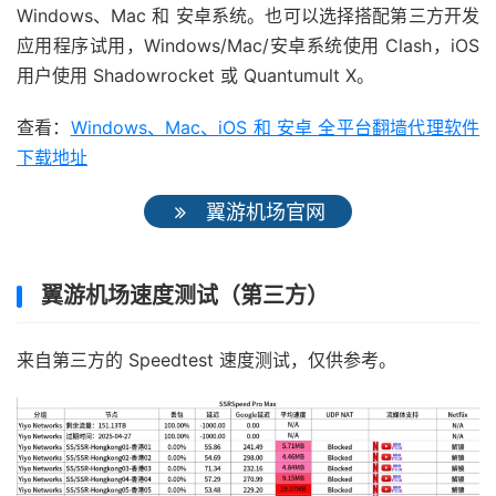
Windows、Mac 和 安卓系统。也可以选择搭配第三方开发
应用程序试用，Windows/Mac/安卓系统使用 Clash，iOS
用户使用 Shadowrocket 或 Quantumult X。
查看：
Windows、Mac、iOS 和 安卓 全平台翻墙代理软件
下载地址
翼游机场官网
翼游机场速度测试（第三方）
来自第三方的 Speedtest 速度测试，仅供参考。