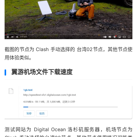
截图的节点为 Clash 手动选择的 台湾02节点，其他节点使
用体验类似。
翼游机场文件下载速度
测试网站为 Digital Ocean 洛杉矶服务器，机场节点为