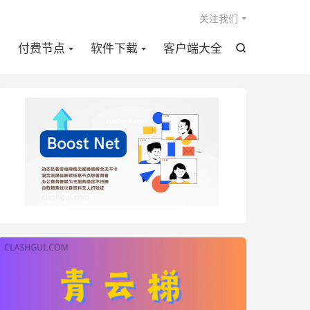

关注我们
点
付费节点
软件下载
客户端大全
