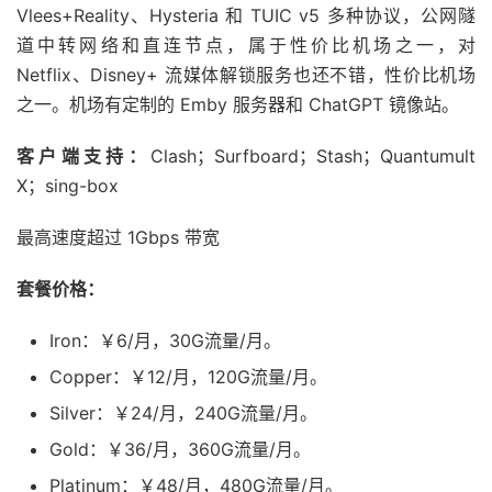
Vlees+Reality、Hysteria 和 TUIC v5 多种协议，公网隧
道中转网络和直连节点，属于性价比机场之一，对
Netflix、Disney+ 流媒体解锁服务也还不错，性价比机场
之一。机场有定制的 Emby 服务器和 ChatGPT 镜像站。
客户端支持：
Clash；Surfboard；Stash；Quantumult
X；sing-box
最高速度超过 1Gbps 带宽
套餐价格：
Iron：￥6/月，30G流量/月。
Copper：￥12/月，120G流量/月。
Silver：￥24/月，240G流量/月。
Gold：￥36/月，360G流量/月。
Platinum：￥48/月，480G流量/月。