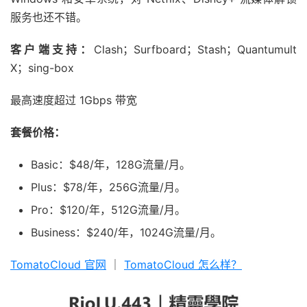
服务也还不错。
客户端支持：
Clash；Surfboard；Stash；Quantumult
X；sing-box
最高速度超过 1Gbps 带宽
套餐价格：
Basic：$48/年，128G流量/月。
Plus：$78/年，256G流量/月。
Pro：$120/年，512G流量/月。
Business：$240/年，1024G流量/月。
TomatoCloud 官网
｜
TomatoCloud 怎么样？