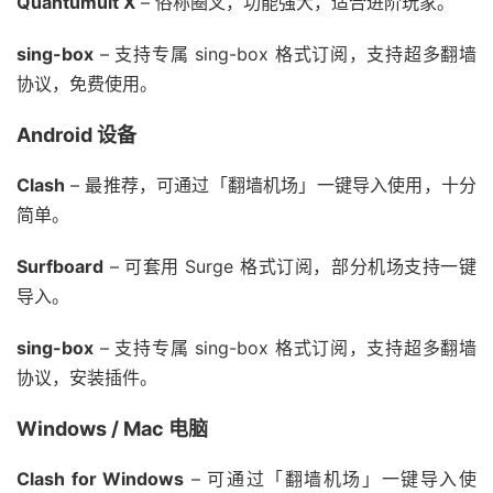
Quantumult X
– 俗称圈叉，功能强大，适合进阶玩家。
sing-box
– 支持专属 sing-box 格式订阅，支持超多翻墙
协议，免费使用。
Android 设备
Clash
– 最推荐，可通过「翻墙机场」一键导入使用，十分
简单。
Surfboard
– 可套用 Surge 格式订阅，部分机场支持一键
导入。
sing-box
– 支持专属 sing-box 格式订阅，支持超多翻墙
协议，安装插件。
Windows / Mac 电脑
Clash for Windows
– 可通过「翻墙机场」一键导入使