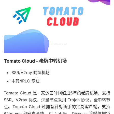
Tomato Cloud – 老牌中转机场
SSR/V2ray 翻墙机场
中转/IPLC 专线
Tomato Cloud 是一家运营时间超过5年的老牌机场，支持
SSR、V2ray 协议，少量节点采用 Trojan 协议，全中转节
点。Tomato Cloud 还拥有针对新手的定制客户端，支持
Windows 和安卓系统，对 Netflix、Disney+ 流媒体解锁