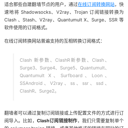
适合那些自建翻墙节点的用户，通过
在线订阅转换网站
，快
速地将 Shadowsocks、V2ray、Trojan 订阅链接转换为
Clash 、Stash、V2ray、Quantumult X、Surge、SSR 等
软件使用的订阅格式。
在线订阅转换网站普遍支持的互相转换订阅格式：
Clash 新参数、ClashR新参数、Clash、
Surge3、Surge4、Surge5、Quantumult、
Quantumult X、Surfboard、Loon、
SSAndroid、V2ray、ss、ssr、ssd、
ClashR、Surge2。
翻墙者可以通过复制订阅链接或上传配置文件的方式进行订
阅导入。比如，
Clash订阅链接制作
，我们只需要复制单个