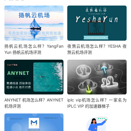
扬帆云机场怎么样？YangFan
夜煞云机场怎么样？YESHA 夜
Yun 扬帆云机场评测
煞云机场评测
ANYNET 机场怎么样？ANYNET
iplc vip机场怎么样？一家名为
机场评测
IPLC VIP 的加速器梯子