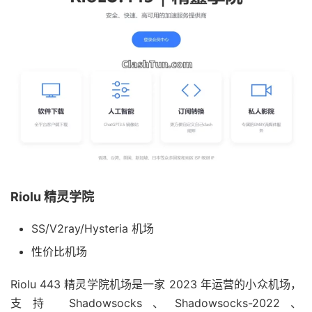
Riolu 精灵学院
SS/V2ray/Hysteria 机场
性价比机场
Riolu 443 精灵学院机场是一家 2023 年运营的小众机场，
支持 Shadowsocks、Shadowsocks-2022、