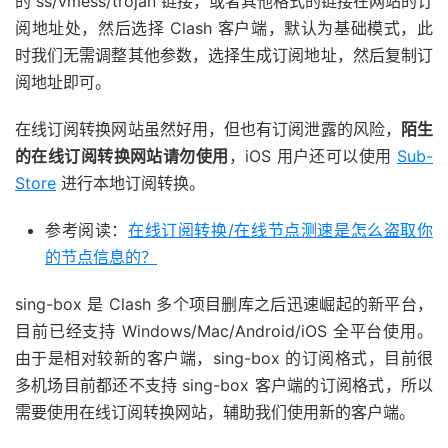
的 ss/vmess/trojan 链接，或者其他格式的链接在网站的订
阅地址处，然后选择 Clash 客户端，默认为基础模式，此
时我们无需调整其他参数，选择生成订阅地址，然后复制订
阅地址即可。
在线订阅转换网站虽然好用，但也有订阅泄露的风险，
陌生
的在线订阅转换网站请勿使用
，iOS 用户还可以使用
Sub-
Store
进行本地订阅转换。
参考阅读：
在线订阅转换/在线节点测速是怎么盗取你
的节点信息的？
sing-box 是 Clash 多个项目删库之后迅速崛起的新平台，
目前已经支持 Windows/Mac/Android/iOS 全平台使用。
由于是相对较新的客户端，sing-box 的订阅格式，目前很
多机场目前都还不支持 sing-box 客户端的订阅格式，所以
需要使用在线订阅转换网站，辅助我们使用新的客户端。