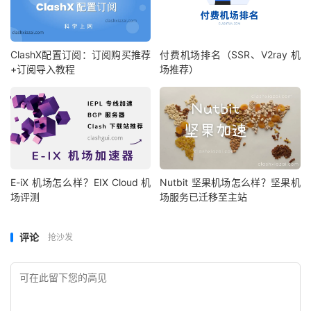
ClashX配置订阅：订阅购买推荐
付费机场排名（SSR、V2ray 机
+订阅导入教程
场推荐）
E-iX 机场怎么样？EIX Cloud 机
Nutbit 坚果机场怎么样？坚果机
场评测
场服务已迁移至主站
评论
抢沙发