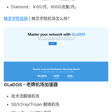
Diamond：￥60/月，600G流量/月。
精灵学院官网
| 精灵学院机场怎么样？
GLaDOS – 老牌机场加速器
技术流翻墙机场
SS/V2ray/Trojan 翻墙机场