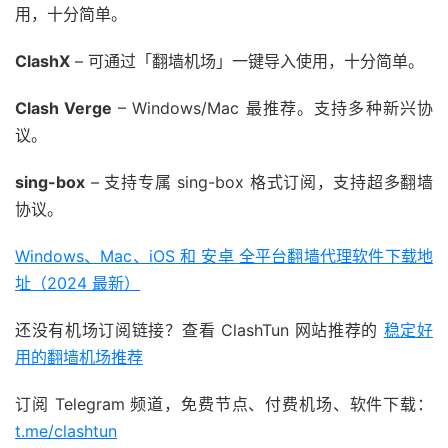
用，十分简单。
ClashX
– 可通过「翻墙机场」一键导入使用，十分简单。
Clash Verge
– Windows/Mac 最推荐。支持多种新兴协
议。
sing-box
– 支持专属 sing-box 格式订阅，支持超多翻墙
协议。
Windows、Mac、iOS 和 安卓 全平台翻墙代理软件下载地
址（2024 最新）
还没有机场订阅链接？查看 ClashTun 网站推荐的
稳定好
用的翻墙机场推荐
订阅 Telegram 频道，免费节点、付费机场、软件下载：
t.me/clashtun