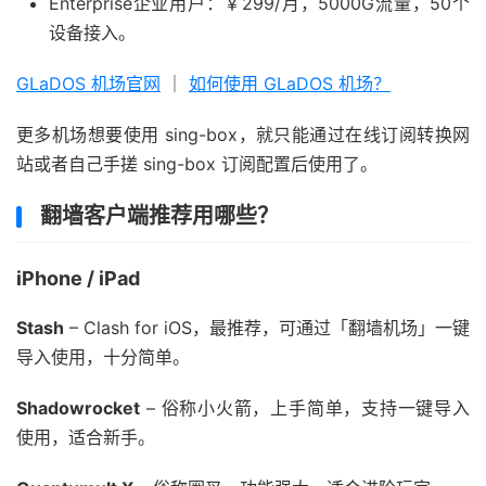
Enterprise企业用户：￥299/月，5000G流量，50个
设备接入。
GLaDOS 机场官网
｜
如何使用 GLaDOS 机场？
更多机场想要使用 sing-box，就只能通过在线订阅转换网
站或者自己手搓 sing-box 订阅配置后使用了。
翻墙客户端推荐用哪些？
iPhone / iPad
Stash
– Clash for iOS，最推荐，可通过「翻墙机场」一键
导入使用，十分简单。
Shadowrocket
– 俗称小火箭，上手简单，支持一键导入
使用，适合新手。