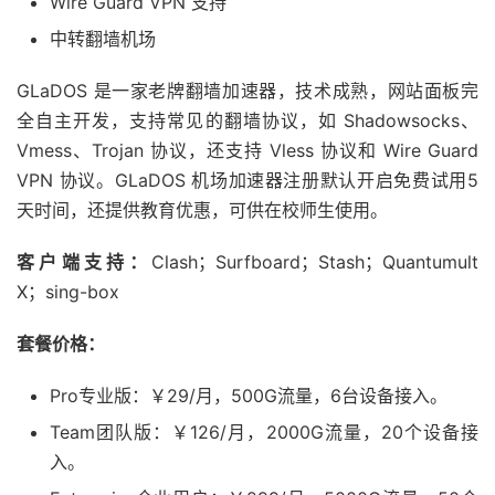
Wire Guard VPN 支持
中转翻墙机场
GLaDOS 是一家老牌翻墙加速器，技术成熟，网站面板完
全自主开发，支持常见的翻墙协议，如 Shadowsocks、
Vmess、Trojan 协议，还支持 Vless 协议和 Wire Guard
VPN 协议。GLaDOS 机场加速器注册默认开启免费试用5
天时间，还提供教育优惠，可供在校师生使用。
客户端支持：
Clash；Surfboard；Stash；Quantumult
X；sing-box
套餐价格：
Pro专业版：￥29/月，500G流量，6台设备接入。
Team团队版：￥126/月，2000G流量，20个设备接
入。