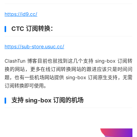
https://id9.cc/
CTC 订阅转换：
https://sub-store.usuc.cc/
ClashTun 博客目前也就找到这几个支持 sing-box 订阅转
换的网站，更多在线订阅转换网站的跟进应该只是时间问
题，也有一些机场网站提供 sing-box 订阅原生支持，无需
订阅转换即可使用。
支持 sing-box 订阅的机场