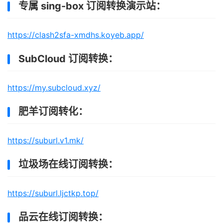
专属 sing-box 订阅转换演示站：
https://clash2sfa-xmdhs.koyeb.app/
SubCloud 订阅转换：
https://my.subcloud.xyz/
肥羊订阅转化：
https://suburl.v1.mk/
垃圾场在线订阅转换：
https://suburl.ljctkp.top/
品云在线订阅转换：