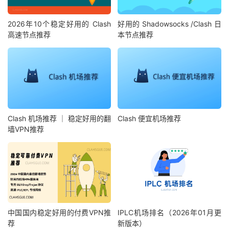
2026年10个稳定好用的 Clash
好用的 Shadowsocks /Clash 日
高速节点推荐
本节点推荐
Clash 机场推荐 ｜ 稳定好用的翻
Clash 便宜机场推荐
墙VPN推荐
中国国内稳定好用的付费VPN推
IPLC机场排名（2026年01月更
荐
新版本）