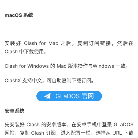
macOS 系统
安装好 Clash for Mac 之后，复制订阅链接，然后在
Clash 中下载使用。
Clash for Windows 的 Mac 版本操作与Windows 一致。
ClashX 支持中文，可自助复制下载订阅。
GLaDOS 官网
安卓系统
先安装好 Clash 的安卓版本。在安卓手机中登录 GLaDOS
网站，复制 Clash 订阅，进入配置一栏，选择从 URL 下载