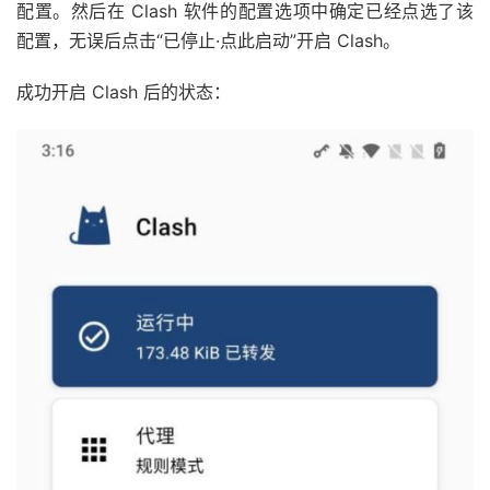
配置。然后在 Clash 软件的配置选项中确定已经点选了该
配置，无误后点击“已停止·点此启动”开启 Clash。
成功开启 Clash 后的状态：