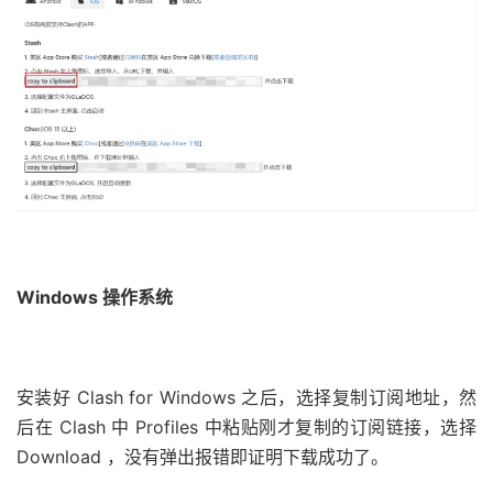
Windows 操作系统
安装好 Clash for Windows 之后，选择复制订阅地址，然
后在 Clash 中 Profiles 中粘贴刚才复制的订阅链接，选择
Download ，没有弹出报错即证明下载成功了。