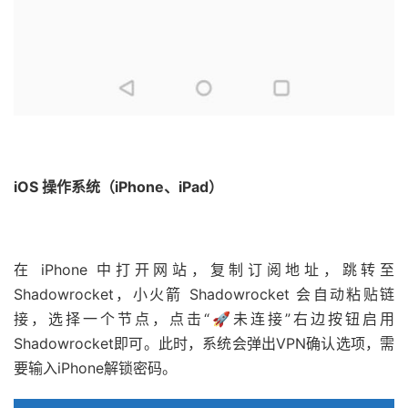
iOS 操作系统（iPhone、iPad）
在 iPhone 中打开网站，复制订阅地址，跳转至
Shadowrocket，小火箭 Shadowrocket 会自动粘贴链
接，选择一个节点，点击“🚀未连接”右边按钮启用
Shadowrocket即可。此时，系统会弹出VPN确认选项，需
要输入iPhone解锁密码。