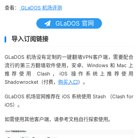
查看：
GLaDOS 机场评测
GLaDOS 官网
导入订阅链接
GLaDOS 机场没有定制的一键翻墙VPN客户端，需要配合
流行的第三方翻墙软件使用，安卓、Windows 和 Mac 上
推荐使用 Clash，iOS 操作系统上推荐使用
Shadowrocket（付费，
购买入口
）。
GLaDOS 机场官网推荐在 iOS 系统使用 Stash （Clash for
iOS）。
如需使用其他客户端，请参考文档自行探索使用。