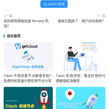
GLaDOS 机场
上一篇
下一篇
如何使用萌喵加速 Nirvana 机
速蛙云跑路了：用户如何退款？
场？
相关推荐
Clash 不限流量节点哪里获取？
Clash 机场评测：稳定好用的付
免费的和高速付费机场节点分享
费翻墙机场推荐