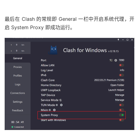
最后在 Clash 的常规即 General 一栏中开启系统代理，开
启 System Proxy 即成功运行。