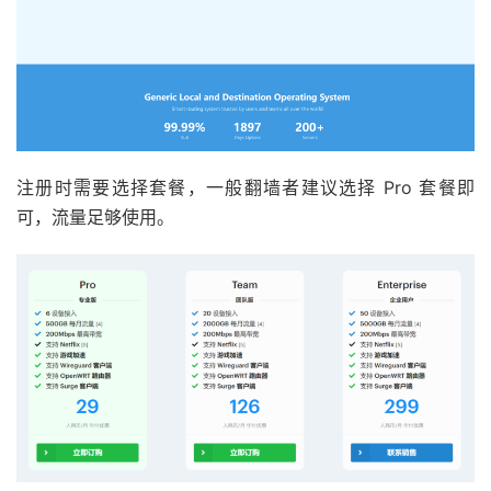
注册时需要选择套餐，一般翻墙者建议选择 Pro 套餐即
可，流量足够使用。