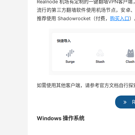
Realnode 机场有定制的一键翻墙VPN客户端
流行的第三方翻墙软件使用机场节点，安卓、Wind
推荐使用 Shadowrocket（付费，
购买入口
）
如需使用其他客户端，请参考官方文档自行探
R
Windows 操作系统