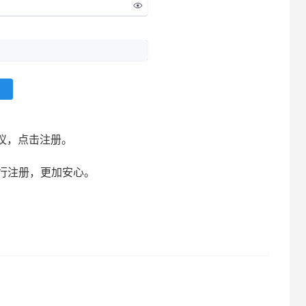
议，点击注册。
箱进行注册，更加安心。