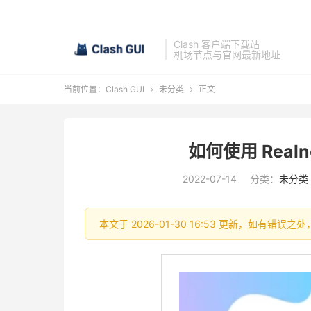
Clash 客户端下载站
机场节点与官网最新地址
当前位置：
Clash GUI
未分类
正文


如何使用 Realn
2022-07-14
分类：
未分类
本文于 2026-01-30 16:53 更新，如有错误之