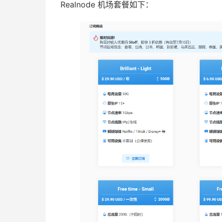
Realnode 机场套餐如下：