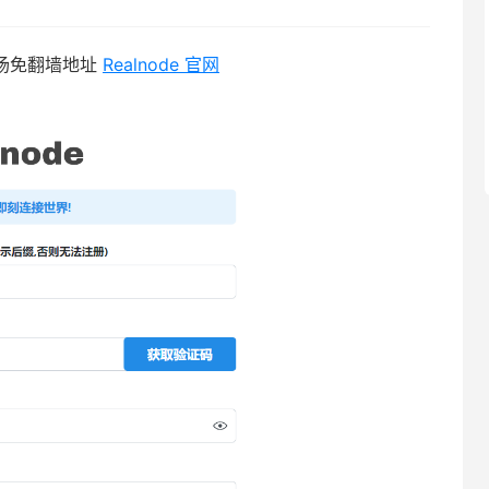
 机场免翻墙地址
Realnode 官网