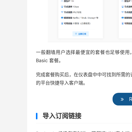
一般翻墙用户选择最便宜的套餐也足够使用
Basic 套餐。
完成套餐购买后，在仪表盘中中可找到所需的
的平台快捷导入客户端。
R
导入订阅链接