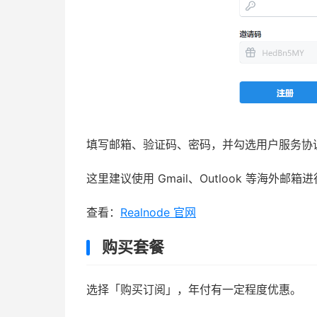
填写邮箱、验证码、密码，并勾选用户服务协
这里建议使用 Gmail、Outlook 等海外邮
查看：
Realnode 官网
购买套餐
选择「购买订阅」，年付有一定程度优惠。