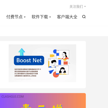

关注我们
点
付费节点
软件下载
客户端大全
