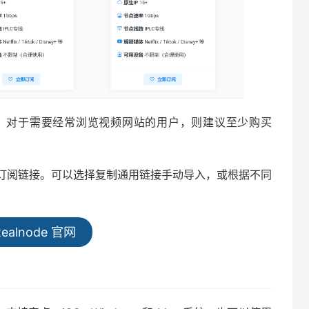
，对于需要经常浏览视频网站的用户，则建议至少购买
订阅链接。可以选择复制通用链接手动导入，或根据不同
ealnode 官网