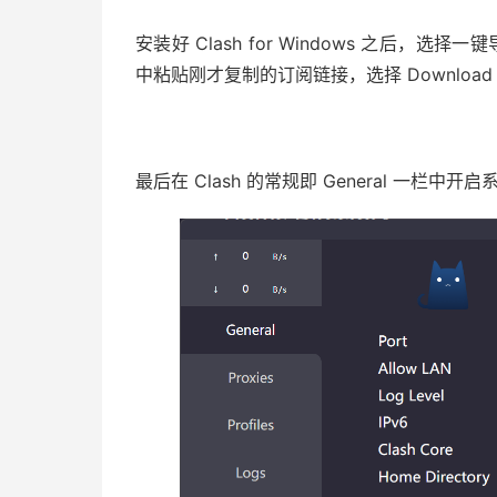
安装好 Clash for Windows 之后，选择一键导
中粘贴刚才复制的订阅链接，选择 Downlo
最后在 Clash 的常规即 General 一栏中开启