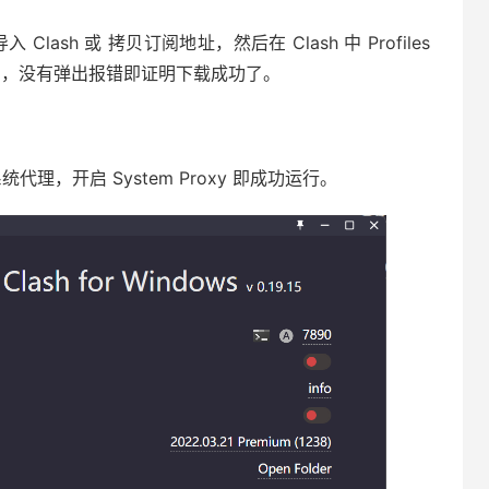
入 Clash 或 拷贝订阅地址，然后在 Clash 中 Profiles
ad ，没有弹出报错即证明下载成功了。
系统代理，开启 System Proxy 即成功运行。