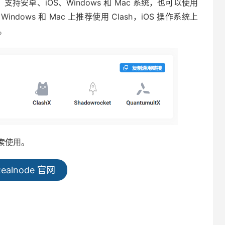
，支持安卓、iOS、Windows 和 Mac 系统，也可以使用
ows 和 Mac 上推荐使用 Clash，iOS 操作系统上
。
索使用。
ealnode 官网