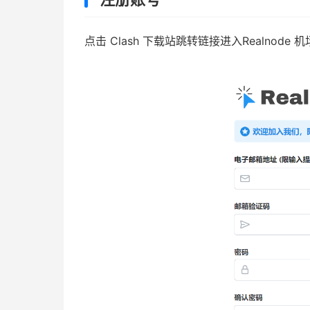
点击 Clash 下载站跳转链接进入Realnode