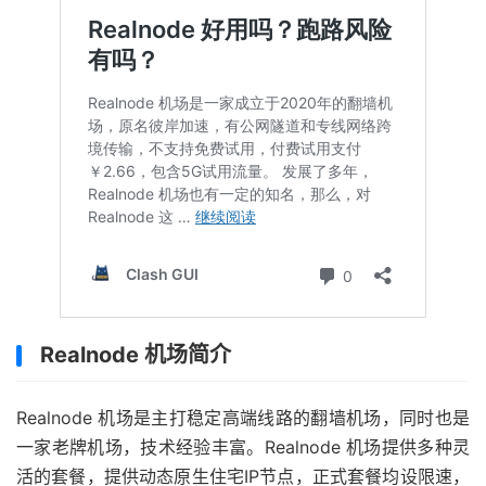
Realnode 机场简介
Realnode 机场是主打稳定高端线路的翻墙机场，同时也是
一家老牌机场，技术经验丰富。Realnode 机场提供多种灵
活的套餐，提供动态原生住宅IP节点，正式套餐均设限速，