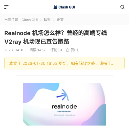


当前位置：
Clash GUI
博客
正文


Realnode 机场怎么样？曾经的高端专线
V2ray 机场现已宣告跑路
2023-04-03
阅读(1457)
评论(0)
赞(
1
)

本文于 2026-01-30 16:53 更新，如有错误之处，请指正。