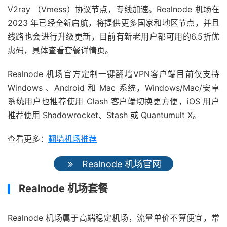
V2ray （Vmess）协议节点，专线加速。Realnode 机场在
2023 年已经全新启航，将提供更多国家和地区节点，并且
线路也会进行升级更新，目前有新老用户都可用的6.5折优
惠码，具体查看套餐详情页。
Realnode 机场官方定制一键翻墙VPN客户端目前仅支持
Windows 、Android 和 Mac 系统，Windows/Mac/安卓
系统用户也推荐使用 Clash 客户端切换更方便，iOS 用户
推荐使用 Shadowrocket、Stash 或 Quantumult X。
查看更多：
翻墙机场推荐
Realnode 机场官网
Realnode 机场套餐
Realnode 机场属于高端稳定机场，流量单价不算便宜，常