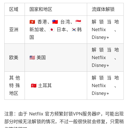
区域
国家和地区
流媒体解锁
🇭🇰 香港、🇹🇼 台湾、🇸🇬
解锁当地
亚洲
新加坡、🇯🇵 日本、🇰🇷韩
Netflix、
国
Disney+
解锁当地
欧美
🇺🇸 美国
Netflix、
Disney+
其他
解锁当地
特殊
🇹🇷 土耳其
Netflix、
地区
Disney+
注意：由于 Netflix 官方频繁封锁VPN服务器IP，可能出现
部分时候无法解锁的情况，不过一般很快就会修复，只需稍