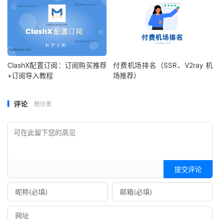
ClashX配置订阅：订阅购买推荐
付费机场排名（SSR、V2ray 机
+订阅导入教程
场推荐）
评论
抢沙发
提交评论