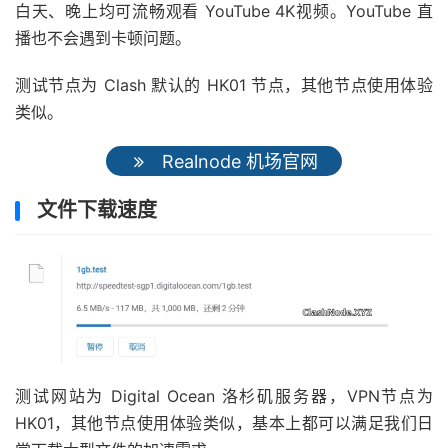
白天、晚上均可流畅观看 YouTube 4K视频。YouTube 直
播也不会遇到卡顿问题。
测试节点为 Clash 默认的 HK01 节点，其他节点使用体验
类似。
Realnode 机场官网
文件下载速度
测试网站为 Digital Ocean 洛杉矶服务器，VPN节点为
HK01，其他节点使用体验类似，基本上都可以满足我们日