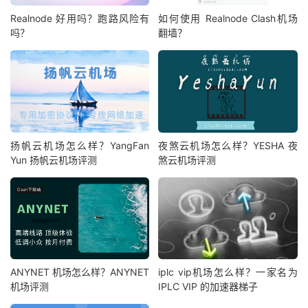
Realnode 好用吗？跑路风险有
如何使用 Realnode Clash机场
吗？
翻墙？
扬帆云机场怎么样？YangFan
夜煞云机场怎么样？YESHA 夜
Yun 扬帆云机场评测
煞云机场评测
ANYNET 机场怎么样？ANYNET
iplc vip机场怎么样？一家名为
机场评测
IPLC VIP 的加速器梯子