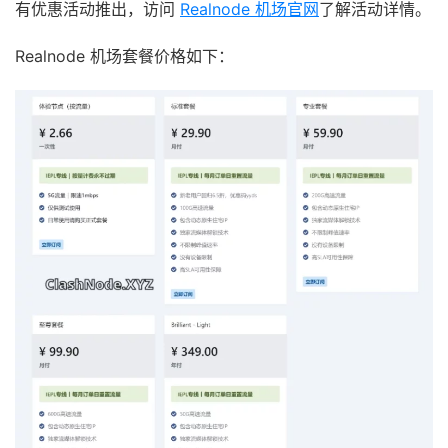
有优惠活动推出，访问
Realnode 机场官网
了解活动详情。
Realnode 机场套餐价格如下：