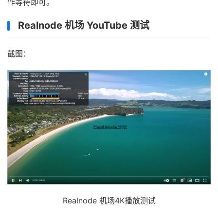
作等待即可。
Realnode 机场 YouTube 测试
截图：
Realnode 机场4K播放测试