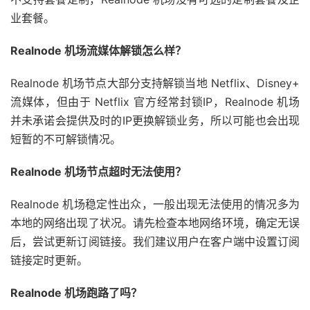
业套餐。
Realnode 机场流媒体解锁怎么样？
Realnode 机场节点大部分支持解锁当地 Netflix、Disney+
流媒体，但由于 Netflix 官方经常封锁IP，Realnode 机场
并未承诺会提供及时的IP更换解锁业务，所以可能也会出现
短暂的不可解锁情况。
Realnode 机场节点超时无法使用？
Realnode 机场稳定性出众，一般出现无法使用的情况多为
本地的网络出现了状况。请先检查本地网络环境，确定无误
后，尝试更新订阅链接。我们建议用户在客户端中设置订阅
链接定时更新。
Realnode 机场跑路了吗？