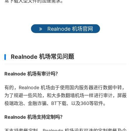
常下载大型文件的加速需求。
Realnode 机场官网
Realnode 机场常见问题
Realnode 机场有审计吗？
有的，Realnode 机场由于使用国内服务器进行数据中转，
为了规避一些风险，和大多数翻墙机场一样进行审计，屏蔽
极端政治、金融诈骗、BT下载、以及360等软件。
Realnode 机场支持定制吗？
不支持套餐定制，Realnode 机场没有可选的定制套餐及企