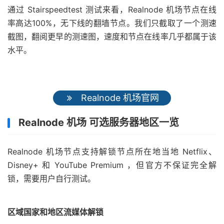
通过 Stairspeedtest 测试来看，Realnode 机场节点在线
率高达100%，无下线的翻墙节点。我们只截取了一个测速
截图，翻阅更早的测速图，速度和节点在线率几乎都属于该
水平。
Realnode 机场官网
Realnode 机场 可选服务器地区一览
Realnode 机场节点支持解锁节点所在地当地 Netflix、
Disney+ 和 YouTube Premium ，但官方不保证完全解
锁，需要用户自行测试。
区域国家和地区流媒体解锁