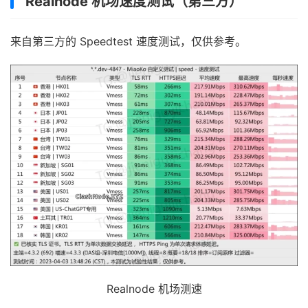
Realnode 机场速度测试（第三方）
来自第三方的 Speedtest 速度测试，仅供参考。
Realnode 机场测速