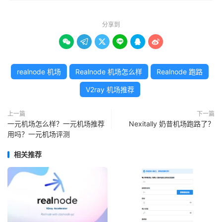
分享到






realnode 机场
Realnode 机场怎么样
Realnode 跑路
V2ray 机场推荐
上一篇
下一篇
一元机场怎么样？一元机场推荐
Nexitally 奶昔机场跑路了？
用吗？一元机场评测
相关推荐