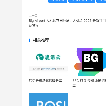
上一篇
Big Airport 大机场官网地址：大机场 2026 最新可
站链接
相关推荐
鹿语云机场邀请码分享
BFG 避风港机场邀请
享