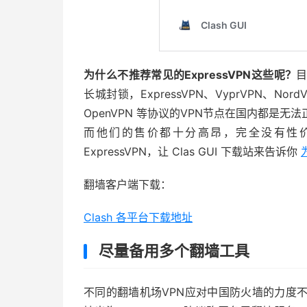
为什么不推荐常见的ExpressVPN这些呢？
长城封锁，ExpressVPN、VyprVPN、NordVPN、P
OpenVPN 等协议的VPN节点在国内都是
而他们的售价都十分高昂，完全没有性
ExpressVPN，让 Clas GUI 下载站来告诉你
翻墙客户端下载：
Clash 各平台下载地址
尽量备用多个翻墙工具
不同的翻墙机场VPN应对中国防火墙的力度