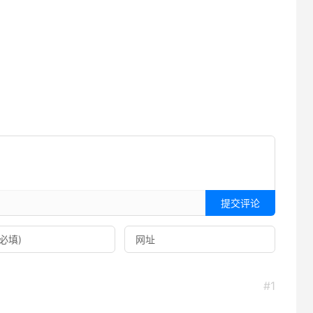
提交评论
#1