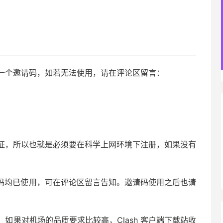
一个邀请码，如若无法使用，请在评论区留言：
证，所以也就是必须要在科学上网环境下注册，如果没有
邀请码均已使用，可在评论区留言告知。邀请码使用之后也请
如果对机场的品质要求比较高，Clash 客户端下载站收