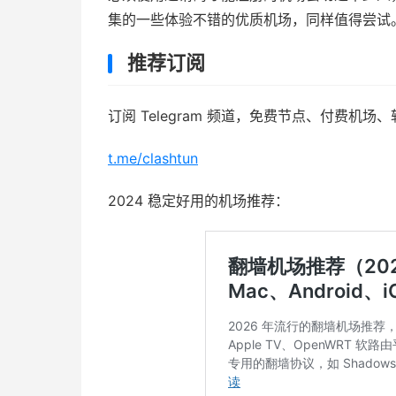
集的一些体验不错的优质机场，同样值得尝试
推荐订阅
订阅 Telegram 频道，免费节点、付费机场
t.me/clashtun
2024 稳定好用的机场推荐：