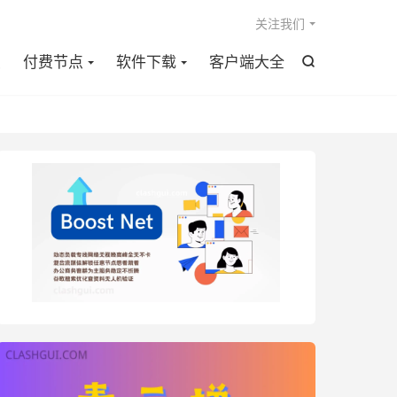

关注我们
点
付费节点
软件下载
客户端大全
