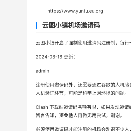
https://www.yuntu.eu.org
云图小镇机场邀请码
云图小镇开启了强制使用邀请码注册制，每行
2024-08-16 更新：
admin
注册使用邀请码外，还需要通过谷歌的人机验
人机验证环节，可能是科学上网环境的问题。
Clash 下载站邀请码名额有限，如果发现
留言告知，避免他人再做无用尝试，谢谢。
必须使用邀请码才能注册的机场会劝退不少人，