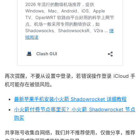
再次提醒，不要从设置中登录，若错误操作登录 iCloud 手
机可能存在被锁风险。
最新苹果手机安装小火箭 Shadowrocket 详细教程
小火箭付费节点哪里买？小火箭 Shadowrocket 节点
购买
共享账号收集自网络，我们并不推荐使用，仅做分享，推荐