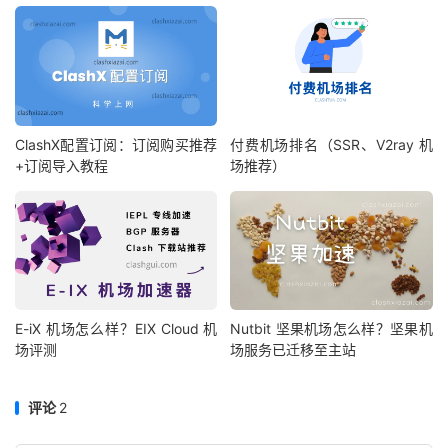
ClashX配置订阅：订阅购买推荐
付费机场排名（SSR、V2ray 机
+订阅导入教程
场推荐）
E-iX 机场怎么样？EIX Cloud 机
Nutbit 坚果机场怎么样？坚果机
场评测
场服务已迁移至主站
评论
2