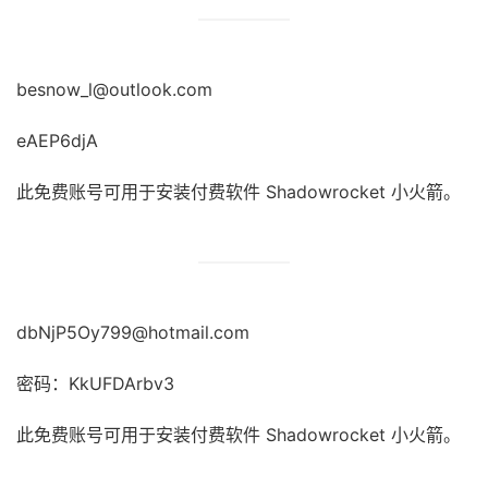
besnow_l@outlook.com
eAEP6djA
此免费账号可用于安装付费软件 Shadowrocket 小火箭。
dbNjP5Oy799@hotmail.com
密码：KkUFDArbv3
此免费账号可用于安装付费软件 Shadowrocket 小火箭。