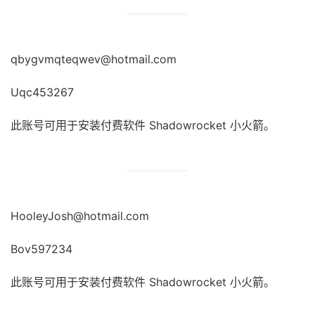
qbygvmqteqwev@hotmail.com
Uqc453267
此账号可用于安装付费软件 Shadowrocket 小火箭。
HooleyJosh@hotmail.com
Bov597234
此账号可用于安装付费软件 Shadowrocket 小火箭。