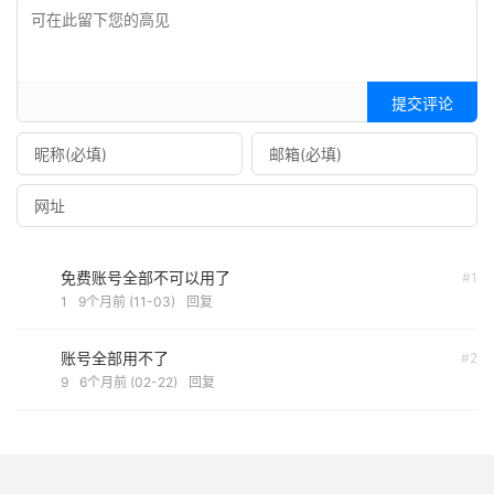
提交评论
免费账号全部不可以用了
#1
1
9个月前 (11-03)
回复
账号全部用不了
#2
9
6个月前 (02-22)
回复