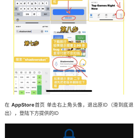
在
AppStore
首页 单击右上角头像，退出原ID（滑到底退
出），登陆下方提供的ID