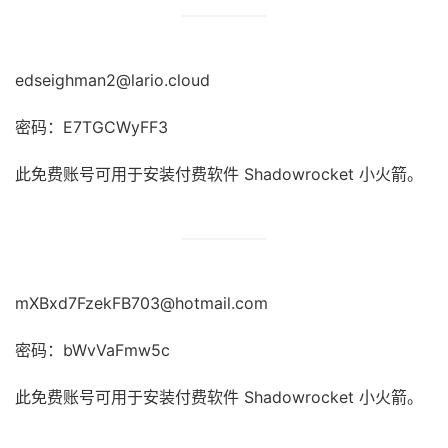
edseighman2@lario.cloud
密码：E7TGCWyFF3
此免费账号可用于安装付费软件 Shadowrocket 小火箭。
mXBxd7FzekFB703@hotmail.com
密码：bWvVaFmw5c
此免费账号可用于安装付费软件 Shadowrocket 小火箭。