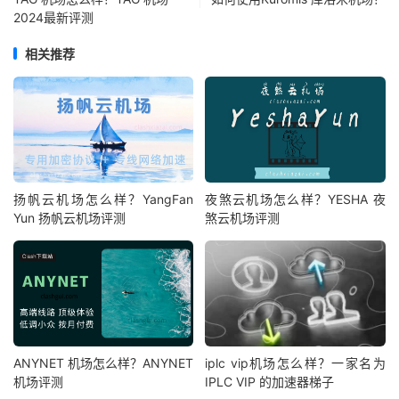
2024最新评测
相关推荐
扬帆云机场怎么样？YangFan
夜煞云机场怎么样？YESHA 夜
Yun 扬帆云机场评测
煞云机场评测
ANYNET 机场怎么样？ANYNET
iplc vip机场怎么样？一家名为
机场评测
IPLC VIP 的加速器梯子