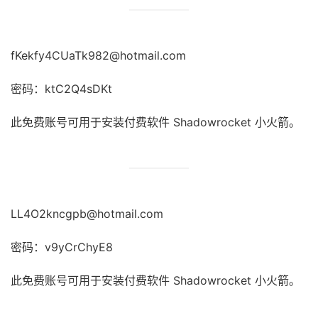
fKekfy4CUaTk982@hotmail.com
密码：ktC2Q4sDKt
此免费账号可用于安装付费软件 Shadowrocket 小火箭。
LL4O2kncgpb@hotmail.com
密码：v9yCrChyE8
此免费账号可用于安装付费软件 Shadowrocket 小火箭。