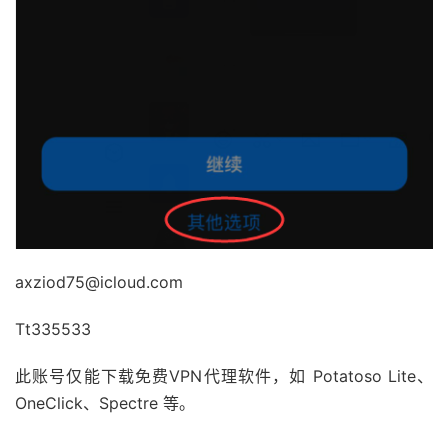
axziod75@icloud.com
Tt335533
此账号仅能下载免费VPN代理软件，如 Potatoso Lite、
OneClick、Spectre 等。