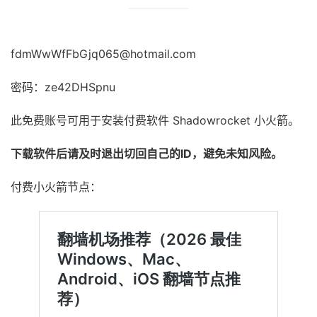
fdmWwWfFbGjq065@hotmail.com
密码：ze42DHSpnu
此免费账号可用于安装付费软件 Shadowrocket 小火箭。
下载软件后请及时退出切回自己的ID，避免未知风险。
付费小火箭节点：