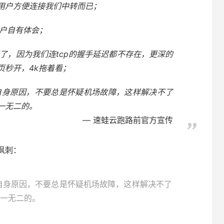
用户方便连接我们中转而已；
用户自有体会；
了，因为我们连tcp的握手延迟都不存在，更深的
页秒开，4k拖着看；
自身原因，不要总是怀疑机场故障，这样解决不了
一无二的。
速蛙云跑路前官方宣传
讽刺：
自身原因，不要总是怀疑机场故障，这样解决不了
一无二的。