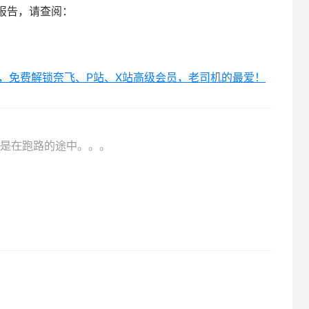
报告，请查阅：
，免费解锁奈飞、P站、X站高级会员，老司机的最爱！
是在跑路的途中。。。