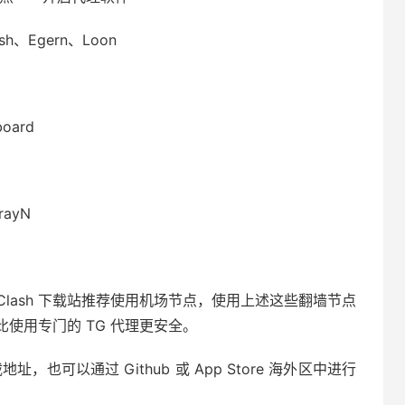
sh、Egern、Loon
oard
rayN
ram，Clash 下载站推荐使用机场节点，使用上述这些翻墙节点
也比使用专门的 TG 代理更安全。
也可以通过 Github 或 App Store 海外区中进行