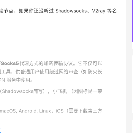
墙节点，如果你还没听过 Shadowsocks、V2ray 等名
Socks5
代理方式的加密传输协议。它不仅可以
理工具，供普通用户使用绕过网络审查（如防火长
N 服务中使用。
Shadowsocks简写），小飞机 （因图标是一架
 macOS, Android, Linux，iOS（需要下载第三方
/