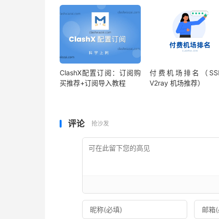
ClashX配置订阅：订阅购
付费机场排名（SS
买推荐+订阅导入教程
V2ray 机场推荐）
评论
抢沙发