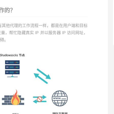
工作的？
，跟所有其他代理的工作流程一样，都是在用户端和目标
，帮忙隐藏真实 IP 并以服务器 IP 访问网址，
碍。