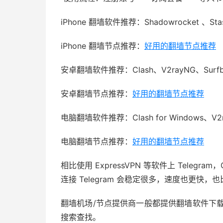
iPhone 翻墙软件推荐：Shadowrocket 、Sta
iPhone 翻墙节点推荐：
好用的翻墙节点推荐
安卓翻墙软件推荐：Clash、V2rayNG、Surfb
安卓翻墙节点推荐：
好用的翻墙节点推荐
电脑翻墙软件推荐：Clash for Windows、V2
电脑翻墙节点推荐：
好用的翻墙节点推荐
相比使用 ExpressVPN 等软件上 Teleg
连接 Telegram 会稳定很多，速度也更快，
翻墙机场/节点提供商一般都提供翻墙软件下载地址，
搜索查找。