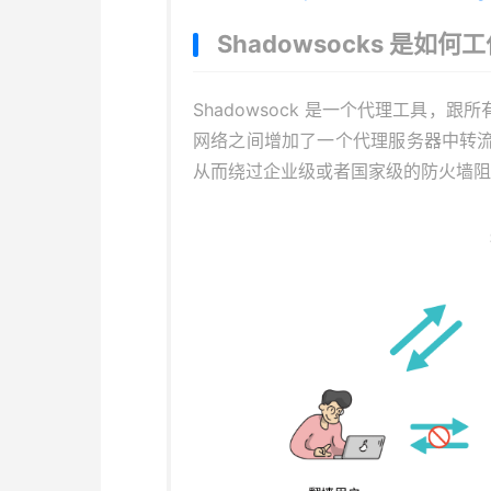
Shadowsocks 是如何
Shadowsock 是一个代理工具
网络之间增加了一个代理服务器中转流量
从而绕过企业级或者国家级的防火墙阻