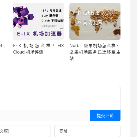
R、
E-iX 机场怎么样？EIX
Nutbit 坚果机场怎么样？
Cloud 机场评测
坚果机场服务已迁移至主
站
提交评论