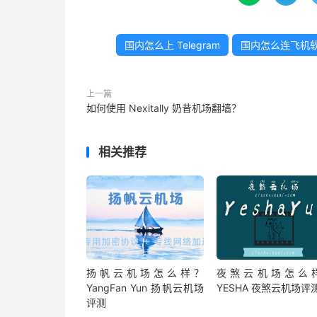
国内怎么上 Telegram
国内怎么连飞机
上一篇
如何使用 Nexitally 奶昔机场翻墙？
相关推荐
扬帆云机场怎么样？
夜煞云机场怎么
YangFan Yun 扬帆云机场
YESHA 夜煞云机场评
评测