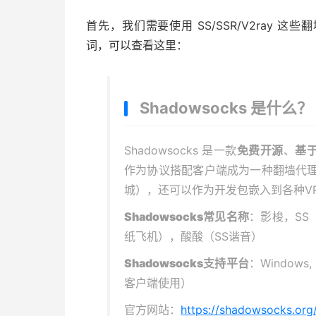
首先，我们需要使用 SS/SSR/V2ray 这些翻
词，可以查看这里：
Shadowsocks 是什么？
Shadowsocks 是一款
免费开源
、
基于
作为协议搭配客户端成为一种翻墙代
城），还可以作为开发包嵌入到各种VP
Shadowsocks常见名称
：影梭，SS（
纸飞机），酸酸（SS谐音）
Shadowsocks支持平台
：Windows,
客户端使用）
官方网站：
https://shadowsocks.org