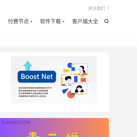

关注我们
点
付费节点
软件下载
客户端大全
