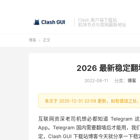
Clash 客户端下载站
机场节点与官网最新地址
博客
正文

2026 最新稳定翻墙
2022-08-11
分类：
博客
本文于 2025-12-31 22:08 更新，如有错误之
互联网资深老司机想必都知道 Telegram 
App。Telegram 国内需要翻墙后才能用
定，Clash GUI 下载站博客今天就分享一下稳定