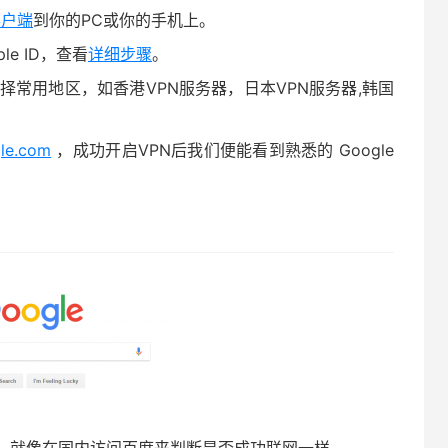
 客户端
到你的PC或你的手机上。
ple ID，查看
详细步骤
。
择常用地区，如香港VPN服务器，日本VPN服务器,韩国
le.com
，成功开启VPN后我们便能看到熟悉的 Google