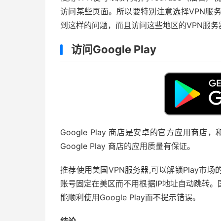
访问某些页面。所以要特别注意选择VPN服务
到这样的问题，而且访问这些地区的VPN服
访问Google Play
Google Play 商店是安卓的官方应用商店
Google Play 商店的应用质量有保证。
推荐使用美国VPN服务器,可以解锁Play市
账号固定在美区而不用根据IP地址自动跳转。
能顺利使用Google Play而不提示错误。