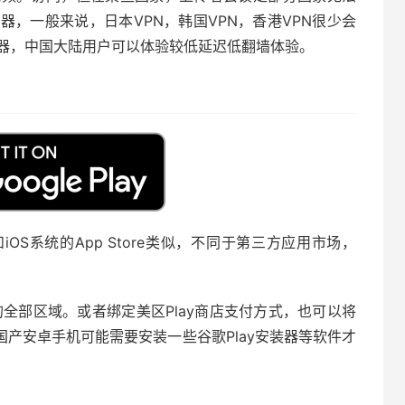
器，一般来说，日本VPN，韩国VPN，香港VPN很少会
务器，中国大陆用户可以体验较低延迟低翻墙体验。
，和iOS系统的App Store类似，不同于第三方应用市场，
场的全部区域。或者绑定美区Play商店支付方式，也可以将
国产安卓手机可能需要安装一些谷歌Play安装器等软件才