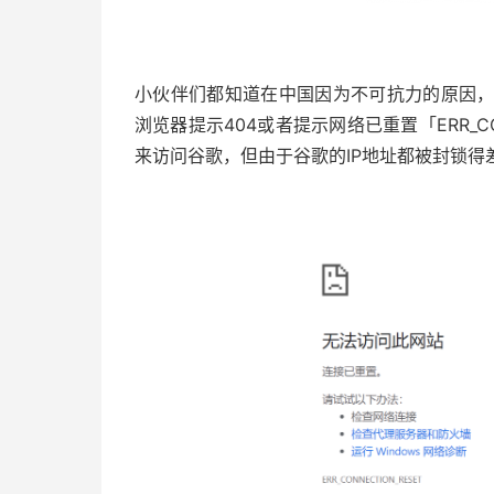
小伙伴们都知道在中国因为不可抗力的原因，Go
浏览器提示404或者提示网络已重置「ERR_CO
来访问谷歌，但由于谷歌的IP地址都被封锁得