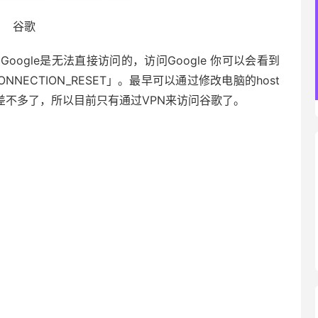
谷歌
ogle是无法直接访问的，访问Google 你可以会看到
NNECTION_RESET」。最早可以通过修改电脑的host
差不多了，所以目前只有通过VPN来访问谷歌了。