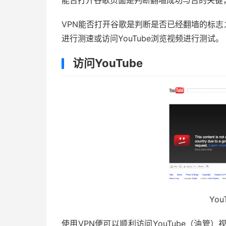
能否打开谷歌页面是判断翻墙成功与否的关键
VPN能否打开谷歌是判断是否已经翻墙的标志之一
进行测速或访问YouTube浏览视频进行测试。
访问YouTube
Yo
使用VPN便可以顺利访问YouTube（油