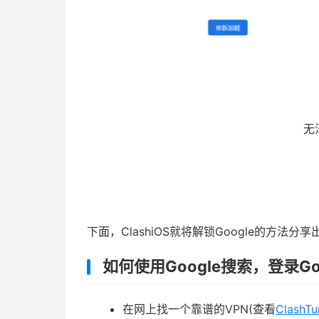
无
下面，ClashiOS就将解锁Google的方法分享
如何使用Google搜索，登录Go
在网上找一个靠谱的VPN(查看
Clash