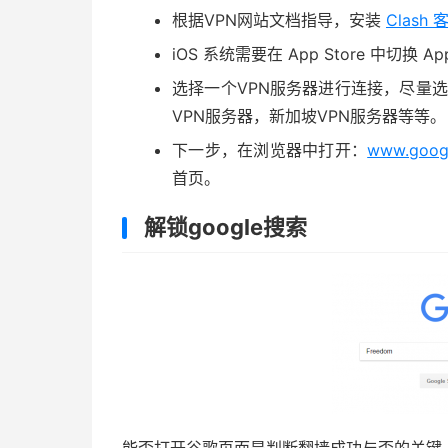
根据VPN网站文档指导，安装
Clash
iOS 系统需要在 App Store 中切换 Ap
选择一个VPN服务器进行连接，尽量选
VPN服务器，新加坡VPN服务器等等。
下一步，在浏览器中打开：
www.goog
首页。
解锁google搜索