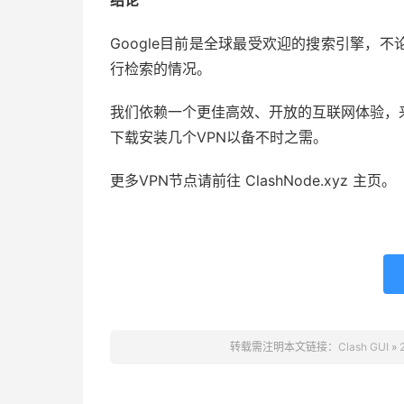
结论
Google目前是全球最受欢迎的搜索引擎，
行检索的情况。
我们依赖一个更佳高效、开放的互联网体验，
下载安装几个VPN以备不时之需。
更多VPN节点请前往 ClashNode.xyz 主页。
转载需注明本文链接：
Clash GUI
»