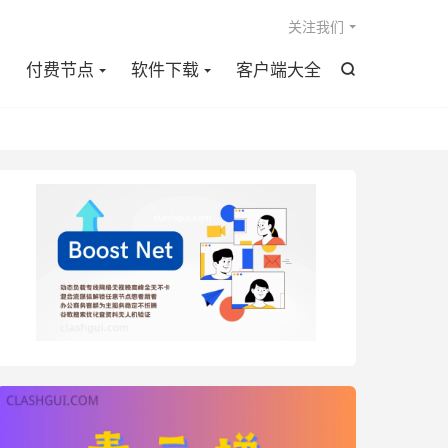

关注我们
点
付费节点
软件下载
客户端大全
