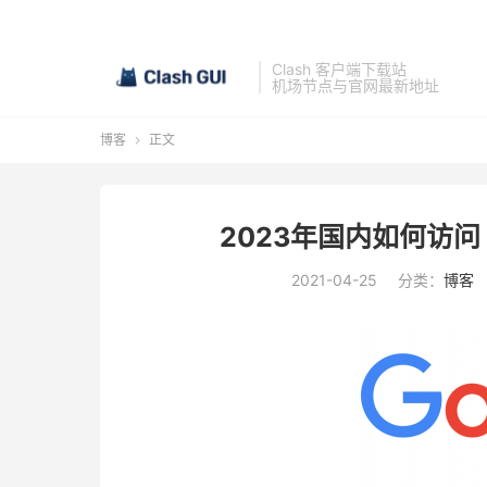
Clash 客户端下载站
机场节点与官网最新地址
博客
正文

2023年国内如何访问 
2021-04-25
分类：
博客