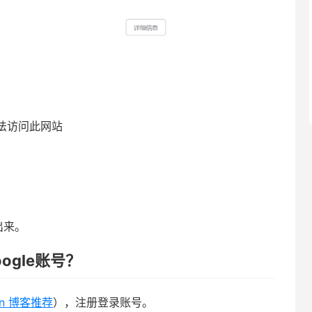
法访问此网站
出来。
ogle账号？
Tun 博客推荐
），注册登录账号。