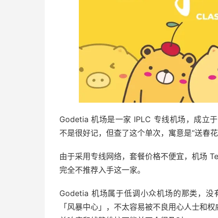
Godetia 机场是一家 IPLC 专线机场，成立于2
不是很好记，但查了这个单次，寓意是“送春花
由于采用专线网络，套餐价格不便宜，机场 Te
完全不推荐入手这一家。
Godetia 机场属于低调小众机场的那类
「风暴中心」，不太容易被不良用心人士和权