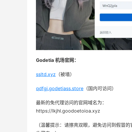
Godetia 机场官网：
ssltd.xyz
（被墙）
qdfgj.godetiass.store
（国内可访问）
最新的免代理访问的官网域名为：
https://lkjhl.goodoetoioa.xyz
（温馨提示：请擦亮双眼，避免访问到假冒的