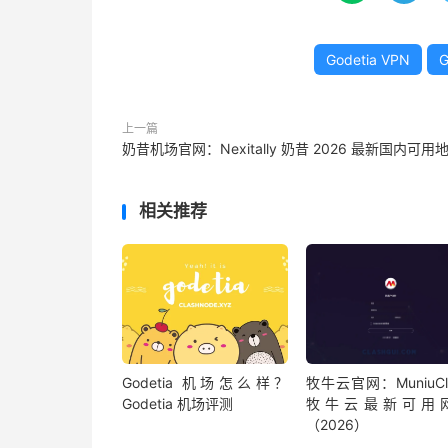
Godetia VPN
G
上一篇
奶昔机场官网：Nexitally 奶昔 2026 最新国内可用
相关推荐
Godetia 机场怎么样？
牧牛云官网：MuniuCl
Godetia 机场评测
牧牛云最新可用
（2026）