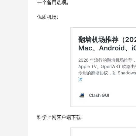
一个备用选项。
优质机场：
科学上网客户端下载：