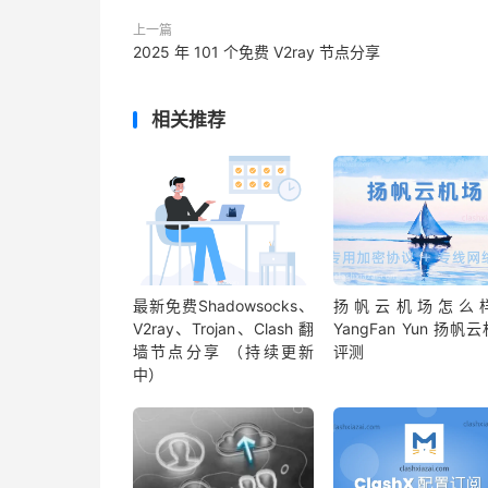
上一篇
2025 年 101 个免费 V2ray 节点分享
相关推荐
最新免费Shadowsocks、
扬帆云机场怎么
V2ray、Trojan、Clash 翻
YangFan Yun 扬帆
墙节点分享 （持续更新
评测
中）