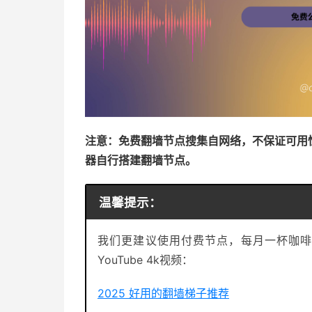
注意：免费翻墙节点搜集自网络，不保证可用
器自行搭建翻墙节点。
温馨提示：
我们更建议使用付费节点，每月一杯咖啡
YouTube 4k视频：
2025 好用的翻墙梯子推荐