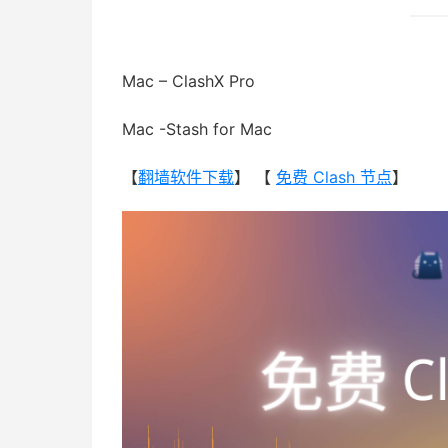
Mac – ClashX Pro
Mac -Stash for Mac
【
翻墙软件下载
】 【
免费 Clash 节点
】