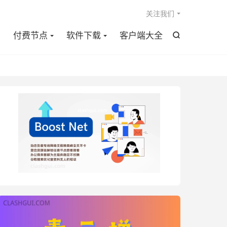

关注我们
点
付费节点
软件下载
客户端大全
