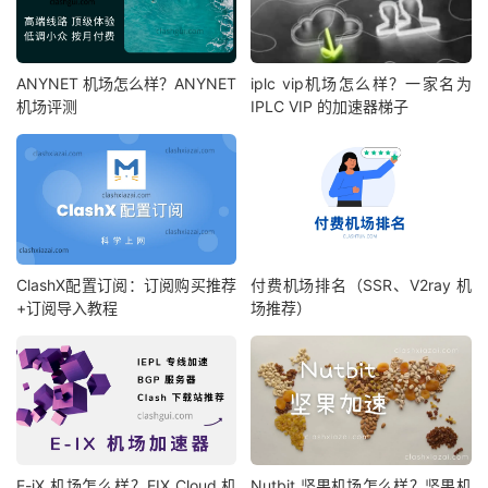
ANYNET 机场怎么样？ANYNET
iplc vip机场怎么样？一家名为
机场评测
IPLC VIP 的加速器梯子
ClashX配置订阅：订阅购买推荐
付费机场排名（SSR、V2ray 机
+订阅导入教程
场推荐）
E-iX 机场怎么样？EIX Cloud 机
Nutbit 坚果机场怎么样？坚果机