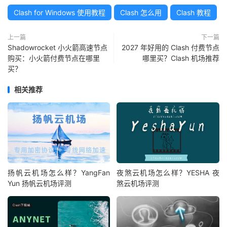
Clash for Windows 使用教程
Clash 怎么用
Clash 教程
上一篇
下一篇
Shadowrocket 小火箭高速节点
2027 年好用的 Clash 付费节点
购买：小火箭付费节点在哪里
哪里买？Clash 机场推荐
买？
相关推荐
扬帆云机场怎么样？YangFan
夜煞云机场怎么样？YESHA 夜
Yun 扬帆云机场评测
煞云机场评测