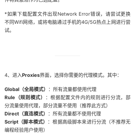
*如果下载配置文件出现Network Error错误，请尝试更换
不同Wifi网络，或将电脑通过手机的4G/5G热点上网进行尝
试。
4、进入
Proxies
界面，选择你需要的代理模式。其中：
Global（全局模式）
：所有流量都使用代理
Rule（规则模式）
：根据配置文件内的规则进行分流，部
分流量使用代理，部分流量不使用（推荐此方式）
Direct（直连模式）
：所有流量都不使用代理
Script（脚本模式）
：根据高级脚本来进行分流（不推荐无
编程经验用户使用）