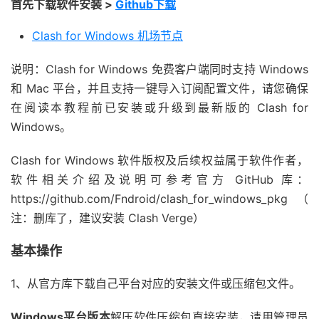
首先下载软件安装 >
Github下载
Clash for Windows 机场节点
说明：
Clash for Windows 免费客户端同时支持 Windows
和 Mac 平台，并且支持一键导入订阅配置文件，请您确保
在阅读本教程前已安装或升级到最新版的 Clash for
Windows。
Clash for Windows 软件版权及后续权益属于软件作者，
软件相关介绍及说明可参考官方 GitHub 库：
https://github.com/Fndroid/clash_for_windows_pkg（
注：删库了，建议安装 Clash Verge）
基本操作
1、从官方库下载自己平台对应的安装文件或压缩包文件。
Windows平台版本
解压软件压缩包直接安装，请用管理员