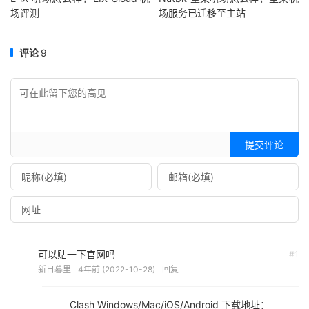
场评测
场服务已迁移至主站
评论
9
提交评论
可以贴一下官网吗
#1
新日暮里
4年前 (2022-10-28)
回复
Clash Windows/Mac/iOS/Android 下载地址：