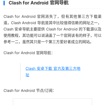
Clash for Android 官网导航
Clash for Android 官网消失了，但有其他第三方下载渠
道，Clash Android 导航是其中比较值得信赖的网址之一，
Clash 安卓导航主要提供 Clash for Android 的下载源以及
使用教程，其功能可以说涵盖了一个官网该有的样子，可以
参考一二，虽然其只是一个第三方爱好者成立的网站。
Clash for Android 官网导航：
Clash 安卓下载 官方及第三方地
址
Clash for Android 节点/订阅：