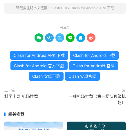
转载需注明本文链接：
Clash GUI
»
Clash for Android APK 下载
分享到






Clash for Android APK 下载
Clash for Android 下载
Clash for Android 官方下载
Clash for Android 官网
Clash 安卓下载
Clash 安卓官网
上一篇
下一篇
科学上网 机场推荐
一线机场推荐（第一梯队顶级机
场）
相关推荐