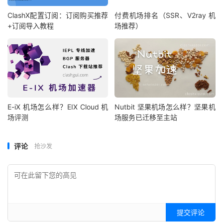
ClashX配置订阅：订阅购买推荐
付费机场排名（SSR、V2ray 机
+订阅导入教程
场推荐）
E-iX 机场怎么样？EIX Cloud 机
Nutbit 坚果机场怎么样？坚果机
场评测
场服务已迁移至主站
评论
抢沙发
提交评论