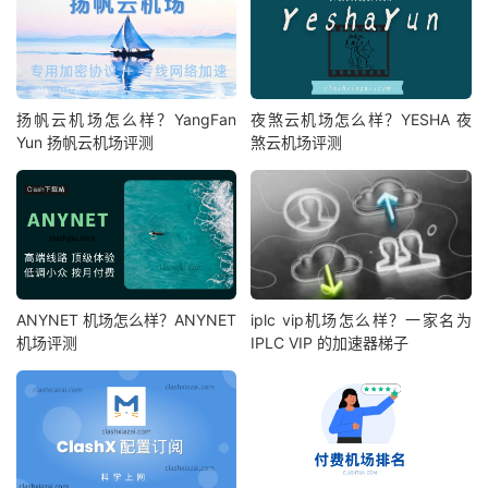
扬帆云机场怎么样？YangFan
夜煞云机场怎么样？YESHA 夜
Yun 扬帆云机场评测
煞云机场评测
ANYNET 机场怎么样？ANYNET
iplc vip机场怎么样？一家名为
机场评测
IPLC VIP 的加速器梯子