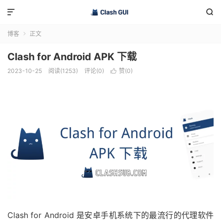


博客
正文

Clash for Android APK 下载
2023-10-25
阅读(1253)
评论(0)
赞(
0
)

Clash for Android 是安卓手机系统下的最流行的代理软件