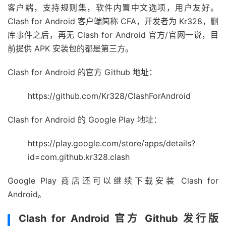
客户端，支持规则集，软件内置中文选项，用户友好。
Clash for Android 客户端简称 CFA，开发者为 Kr328，删
库事件之后，再无 Clash for Android 官方/官网一说，目
前提供 APK 安装包的都是第三方。
Clash for Android 的官方 Github 地址：
https://github.com/Kr328/ClashForAndroid
Clash for Android 的 Google Play 地址：
https://play.google.com/store/apps/details?
id=com.github.kr328.clash
Google Play 商店还可以继续下载安装 Clash for
Android。
Clash for Android 官方 Github 发行版