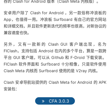
荐的 Clash for Android 版本（Clash Meta 内核版）。
安卓用户除了 Clash for Android ，另一款俗称冲浪板的
App，也值得一用。冲浪板 Surfboard 有自己的官方网站
和详细文档，并且软件更新迭代的频率也很高，对新协议的
兼容速度也快。
另外，又有一款新的 Clash GUI 客户端出现，名为
FIClash，支持包括 Android 在内的多个平台，算是一款跨
平台 GUI 客户端，可以从 Github 和 F-Droid 下载安装。
FIClash 软件界面和 Surfboard 十分相像，只是软件使用
Clash Meta 内核而 Surfboard 使用的是 V2ray 内核。
Clash 安卓导航站提供的 Clash Meta for Android 的 APK
安装包：
CFA 3.0.3