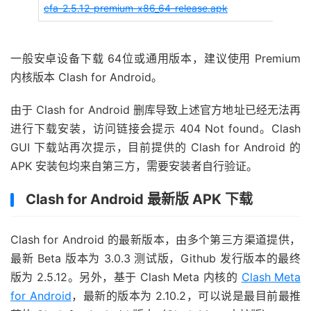
cfa-2.5.12-premium-x86_64-release.apk
一般安卓设备下载 64位或通用版本，建议使用 Premium
内核版本 Clash for Android。
由于 Clash for Android 删库导致上述官方地址已经无法再
进行下载安装，访问链接会提示 404 Not found。Clash
GUI 下载站再次提示，目前提供的 Clash for Android 的
APK 安装包均来自第三方，需要安装者自行验证。
Clash for Android 最新版 APK 下载
Clash for Android 的最新版本，由多个第三方渠道提供，
最新 Beta 版本为 3.0.3 测试版，Github 发行版本的最终
版为 2.5.12。另外，基于 Clash Meta 内核的
Clash Meta
for Android
，最新的版本为 2.10.2，可以说是最目前最推