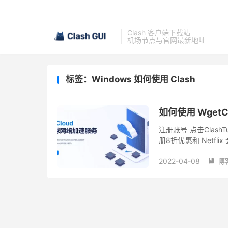
Clash 客户端下载站
机场节点与官网最新地址
标签：Windows 如何使用 Clash
如何使用 WgetC
注册账号 点击Clash
册8折优惠和 Netf
和验证码，记得勾选「
2022-04-08
博
