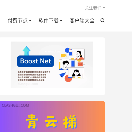

关注我们
点
付费节点
软件下载
客户端大全
