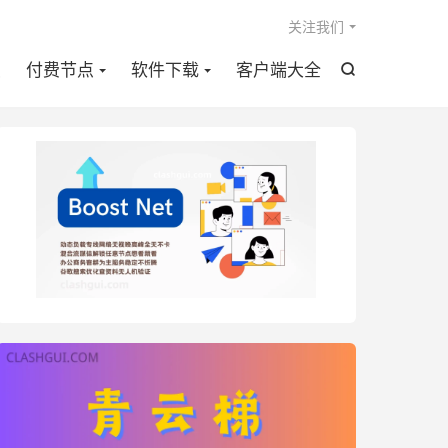

关注我们
点
付费节点
软件下载
客户端大全
