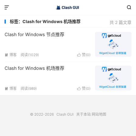


标签：Clash for Windows 机场推荐
共 2 篇文章
Clash for Windows 节点推荐
博客
阅读(1029)
赞(
0
)


Clash for Windows 机场推荐
博客
阅读(989)
赞(
0
)


© 2022-2026
Clash GUI
关于本站
网站地图