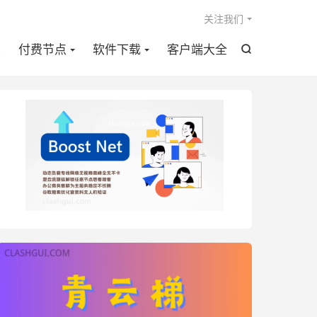

关注我们
点
付费节点
软件下载
客户端大全
