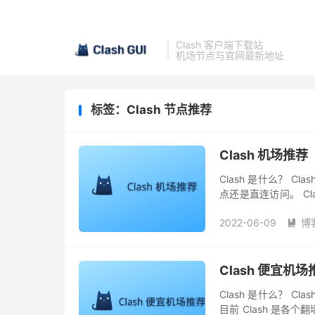
Clash 客户端下载站
机场节点与官网最新地址
标签：Clash 节点推荐
Clash 机场推
Clash 是什么？ 
点还是直连访问。 C
可以使用不同的节点去访
2022-06-09
博

Clash 便宜机场
Clash 是什么？ 
目前 Clash 是