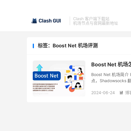
Clash 客户端下载站
机场节点与官网最新地址
标签：Boost Net 机场评测
Boost Net 
Boost Net 机场简
点，Shadowsock
持 Netflix、Disney+ .
2024-06-24
博
