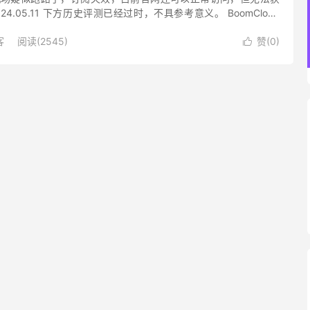
4.05.11 下方历史评测已经过时，不具参考意义。 BoomCloud
ud 是一家成立于2015年的老...
客
阅读(2545)
赞(
0
)
