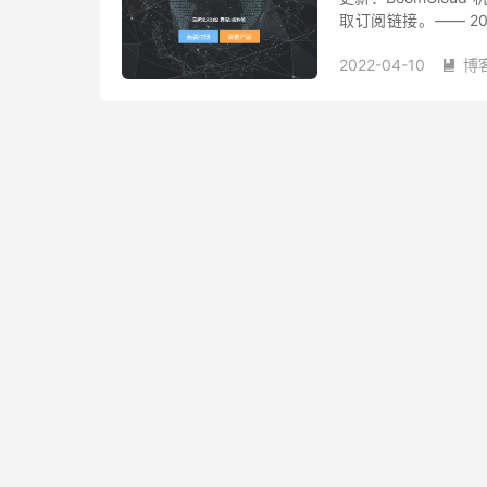
取订阅链接。—— 202
云加速简介 BoomClo
2022-04-10
博
