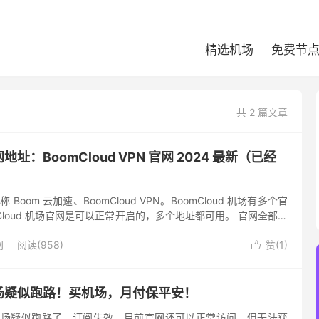
精选机场
免费节
共 2 篇文章
官网地址：BoomCloud VPN 官网 2024 最新（已经
也称 Boom 云加速、BoomCloud VPN。BoomCloud 机场有多个官
mCloud 机场官网是可以正常开启的，多个地址都可用。 官网全部失
Cloud ...
网
阅读(958)
赞(
1
)

d 机场疑似跑路！买机场，月付保平安！
ud 机场疑似跑路了，订阅失效，目前官网还可以正常访问，但无法获