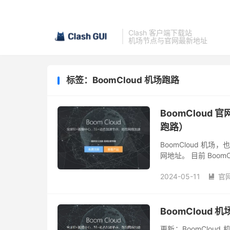
Clash 客户端下载站
机场节点与官网最新地址
标签：BoomCloud 机场跑路
BoomCloud 
跑路）
BoomCloud 机场，
网地址。 目前 Boo
效，已经跑路无疑。 Boom
2024-05-11
官

BoomClou
更新：BoomClo