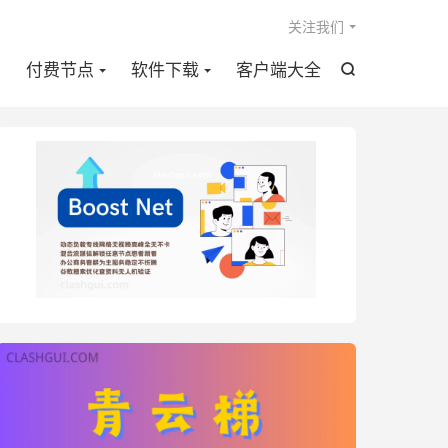

关注我们
点
付费节点
软件下载
客户端大全
