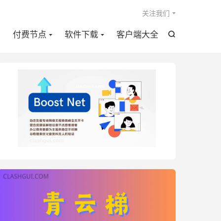

关注我们
点
付费节点
软件下载
客户端大全
