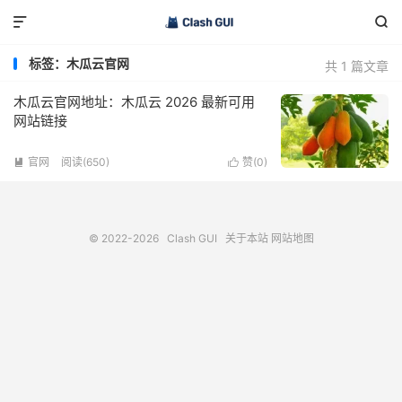


标签：木瓜云官网
共 1 篇文章
木瓜云官网地址：木瓜云 2026 最新可用
网站链接
官网
阅读(650)
赞(
0
)


© 2022-2026
Clash GUI
关于本站
网站地图