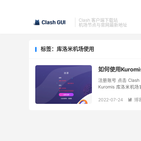
Clash 客户端下载站
机场节点与官网最新地址
标签：库洛米机场使用
如何使用Kurom
注册账号 点击 Clas
Kuromis 库洛
册。 这里建议使用 Gmail
2022-07-24
博
