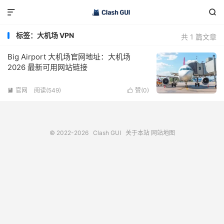


标签：大机场 VPN
共 1 篇文章
Big Airport 大机场官网地址：大机场
2026 最新可用网站链接
官网
阅读(549)
赞(
0
)


© 2022-2026
Clash GUI
关于本站
网站地图