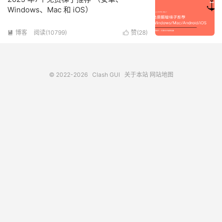
Windows、Mac 和 iOS）
博客
阅读(10799)
赞(
28
)


© 2022-2026
Clash GUI
关于本站
网站地图