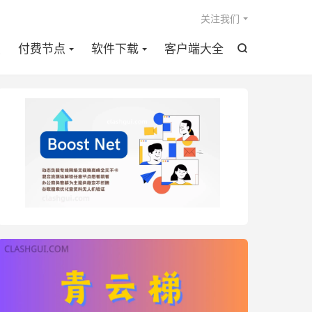

关注我们
点
付费节点
软件下载
客户端大全
